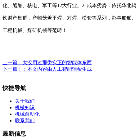
化、船舶、核电、军工等12大行业。2. 成本劣势：依托华北钢
铁财产集群，产物笼盖平焊、对焊、松套等系列，办事船舶、
工程机械、煤矿机械等范畴！
上一篇：
大没用过那类实正的智能体东西
下一篇：
：本文内容由人工智能辅帮生成
快捷导航
关于我们
机械知识
机械自动化
联系我们
最新信息