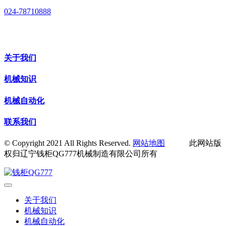
024-78710888
关于我们
机械知识
机械自动化
联系我们
© Copyright 2021 All Rights Reserved.
网站地图
此网站版
权归辽宁钱柜QG777机械制造有限公司所有
关于我们
机械知识
机械自动化