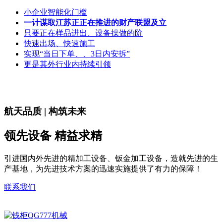
小企业智能化门槛
一计谋取江苏正正在推进的财产联盟及立
只要正在样品进出、设备操做的阶
快速出场、快速施工
实现“当日下单、、3日内安拆”
更是其外行业内持续引领
航天品质 | 构筑未来
领先设备 精益求精
引进国内外先进的精加工设备、钣金加工设备，造就先进的生
产基地，为先进技术方案的迅速实施提供了有力的保障！
联系我们