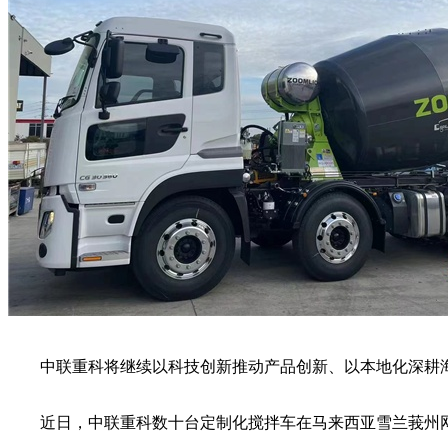
中联重科将继续以科技创新推动产品创新、以本地化深耕海
近日，中联重科数十台定制化搅拌车在马来西亚雪兰莪州网