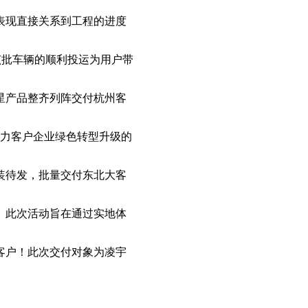
表现直接关系到工程的进度
该批车辆的顺利投运为用户带
星产品整齐列阵交付杭州客
力客户企业绿色转型升级的
装待发，批量交付东北大客
。此次活动旨在通过实地体
客户！此次交付对象为凌宇