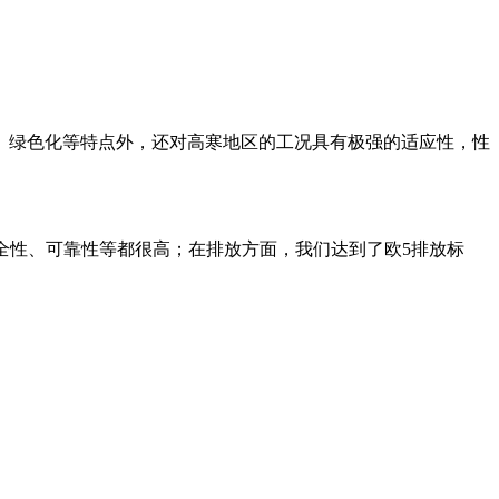
、绿色化等特点外，还对高寒地区的工况具有极强的适应性，性
性、可靠性等都很高；在排放方面，我们达到了欧5排放标