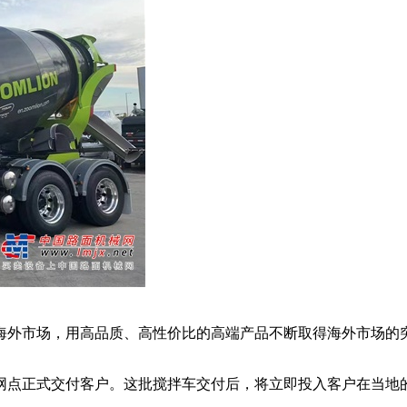
外市场，用高品质、高性价比的高端产品不断取得海外市场的
点正式交付客户。这批搅拌车交付后，将立即投入客户在当地