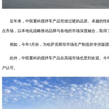
近年来，中联重科搅拌车产品凭借过硬的品质、卓越的性能和
点市场，以本地化战略推动品牌与各地的市场深度融合，取得
例如，今年3月份，为哈萨克斯坦市场生产制造的专供版搅拌
此外，中联重科的搅拌车产品在高端市场也受到欢迎。今年6
户认可。