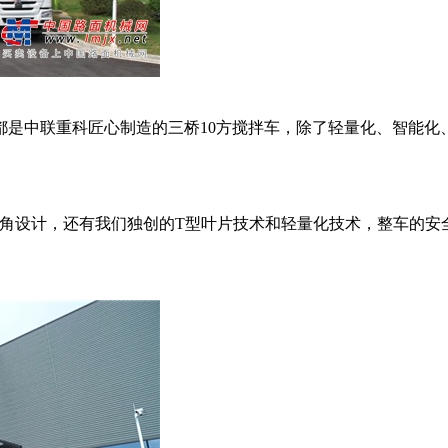
是中联重科匠心制造的三桥10方搅拌车，除了轻量化、智能化
设计，还有我们独创的T型叶片技术和轻量化技术，整车的安全