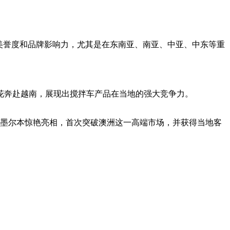
美誉度和品牌影响力，尤其是在东南亚、南亚、中亚、中东等重
花奔赴越南，展现出搅拌车产品在当地的强大竞争力。
墨尔本惊艳亮相，首次突破澳洲这一高端市场，并获得当地客