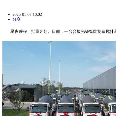
2025-01-07 10:02
分享
星夜兼程，批量奔赴。日前，一台台极光绿智能制造搅拌车从