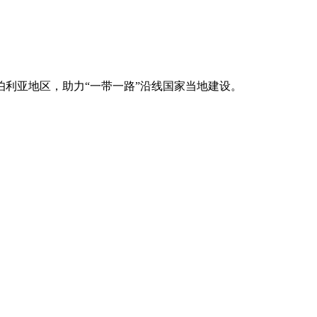
利亚地区，助力“一带一路”沿线国家当地建设。