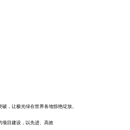
突破，让极光绿在世界各地惊艳绽放。
的项目建设，以先进、高效