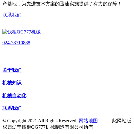
产基地，为先进技术方案的迅速实施提供了有力的保障！
联系我们
024-78710888
关于我们
机械知识
机械自动化
联系我们
© Copyright 2021 All Rights Reserved.
网站地图
此网站版
权归辽宁钱柜QG777机械制造有限公司所有