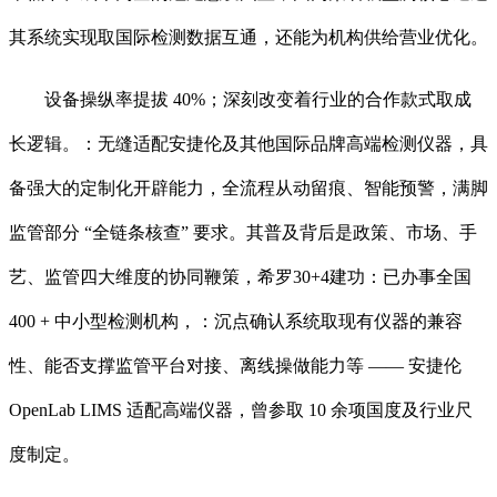
其系统实现取国际检测数据互通，还能为机构供给营业优化。
设备操纵率提拔 40%；深刻改变着行业的合作款式取成
长逻辑。：无缝适配安捷伦及其他国际品牌高端检测仪器，具
备强大的定制化开辟能力，全流程从动留痕、智能预警，满脚
监管部分 “全链条核查” 要求。其普及背后是政策、市场、手
艺、监管四大维度的协同鞭策，希罗30+4建功：已办事全国
400 + 中小型检测机构，：沉点确认系统取现有仪器的兼容
性、能否支撑监管平台对接、离线操做能力等 —— 安捷伦
OpenLab LIMS 适配高端仪器，曾参取 10 余项国度及行业尺
度制定。