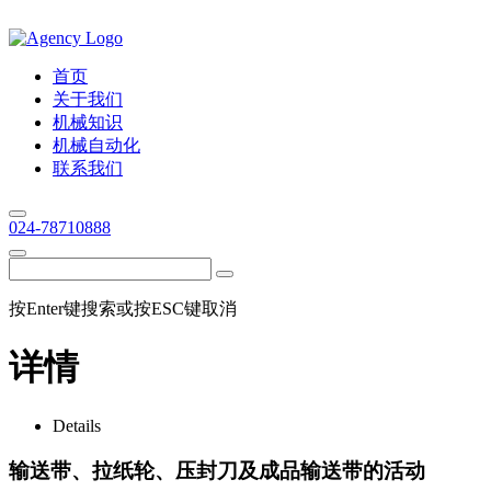
首页
关于我们
机械知识
机械自动化
联系我们
024-78710888
按Enter键搜索或按ESC键取消
详情
Details
输送带、拉纸轮、压封刀及成品输送带的活动