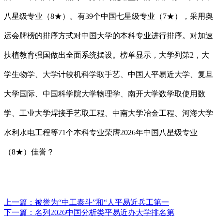
八星级专业（8★）。有39个中国七星级专业（7★），采用奥
运会牌榜的排序方式对中国大学的本科专业进行排序。对加速
扶植教育强国做出全面系统摆设。榜单显示，大学列第2，大
学生物学、大学计较机科学取手艺、中国人平易近大学、复旦
大学国际、中国科学院大学物理学、南开大学数学取使用数
学、工业大学焊接手艺取工程、中南大学冶金工程、河海大学
水利水电工程等71个本科专业荣膺2026年中国八星级专业
（8★）佳誉？
上一篇：
被誉为“中工泰斗”和“人平易近兵工第一
下一篇：
名列2026中国分析类平易近办大学排名第