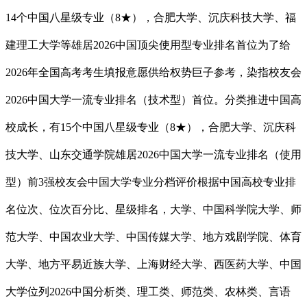
14个中国八星级专业（8★），合肥大学、沉庆科技大学、福
建理工大学等雄居2026中国顶尖使用型专业排名首位为了给
2026年全国高考考生填报意愿供给权势巨子参考，染指校友会
2026中国大学一流专业排名（技术型）首位。分类推进中国高
校成长，有15个中国八星级专业（8★），合肥大学、沉庆科
技大学、山东交通学院雄居2026中国大学一流专业排名（使用
型）前3强校友会中国大学专业分档评价根据中国高校专业排
名位次、位次百分比、星级排名，大学、中国科学院大学、师
范大学、中国农业大学、中国传媒大学、地方戏剧学院、体育
大学、地方平易近族大学、上海财经大学、西医药大学、中国
大学位列2026中国分析类、理工类、师范类、农林类、言语