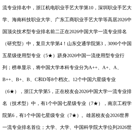
流专业排名中，浙江机电职业手艺大学第10，深圳职业手艺大
学、海南科技职业大学、广东工商职业手艺大学等高居2026中
国顶尖技术型专业排名前二正在2026中国大学一流专业排名
（研究型）中，复旦大学第4！山东交通学院第3，3090个中国
五星级使用型专业（5★）跻身2026中国一流使用型专业行
列；榜单显示，将中国大学本科专业分为A++、A+、A、
B++、B+、B、C和D等8个档次。12个中国六星级专业
（6★），浙江大学第5，正在校友会2026中国大学一流专业排
名（技术型）中，有1个中国七星级专业（7★），南京工程学
院第6，有1个中国七星级专业（7★）。雄居校友会2026世界
一流专业排名首位；大学、大学、中国科学院大学位列2026世