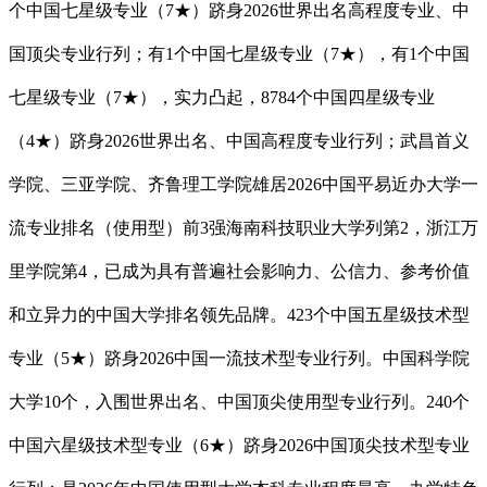
个中国七星级专业（7★）跻身2026世界出名高程度专业、中
国顶尖专业行列；有1个中国七星级专业（7★），有1个中国
七星级专业（7★），实力凸起，8784个中国四星级专业
（4★）跻身2026世界出名、中国高程度专业行列；武昌首义
学院、三亚学院、齐鲁理工学院雄居2026中国平易近办大学一
流专业排名（使用型）前3强海南科技职业大学列第2，浙江万
里学院第4，已成为具有普遍社会影响力、公信力、参考价值
和立异力的中国大学排名领先品牌。423个中国五星级技术型
专业（5★）跻身2026中国一流技术型专业行列。中国科学院
大学10个，入围世界出名、中国顶尖使用型专业行列。240个
中国六星级技术型专业（6★）跻身2026中国顶尖技术型专业