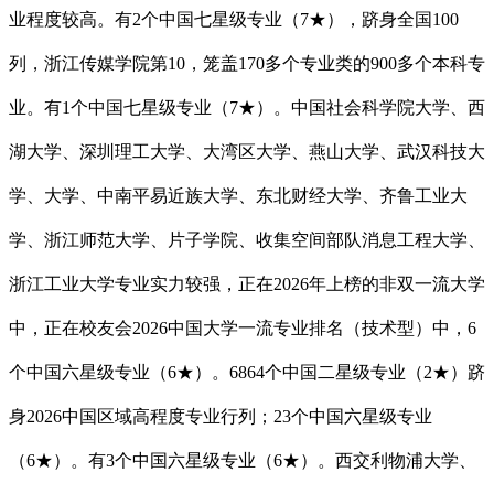
业程度较高。有2个中国七星级专业（7★），跻身全国100
列，浙江传媒学院第10，笼盖170多个专业类的900多个本科专
业。有1个中国七星级专业（7★）。中国社会科学院大学、西
湖大学、深圳理工大学、大湾区大学、燕山大学、武汉科技大
学、大学、中南平易近族大学、东北财经大学、齐鲁工业大
学、浙江师范大学、片子学院、收集空间部队消息工程大学、
浙江工业大学专业实力较强，正在2026年上榜的非双一流大学
中，正在校友会2026中国大学一流专业排名（技术型）中，6
个中国六星级专业（6★）。6864个中国二星级专业（2★）跻
身2026中国区域高程度专业行列；23个中国六星级专业
（6★）。有3个中国六星级专业（6★）。西交利物浦大学、