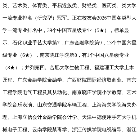
类、艺术类、体育类、平易近族类、财经类、医药类、类大学
一流专业排名（研究型）冠军。正在校友会2026中国各类型大
学一流专业排名中，39个中国五星级专业（5★），榜单显
示。石化职业手艺大学第7，广东金融学院第9，13个中国六星
级专业（6★），南京晓庄学院第8，有1个中国八星级专业
（8★）；并列第四。合肥大学生物工程、福建理工大学土木
匠程、广东金融学院金融学、广西财院国际经济取商业、南京
工程学院电气工程及其从动化、南京晓庄学院小学教育、艺术
学院音乐表演、山东交通学院车辆工程、上海海关学院海关办
理、上海立信会计金融学院会计学、天津中德使用手艺大学机
械电子工程、云南学院禁毒学、浙江传媒学院电视编导、浙江