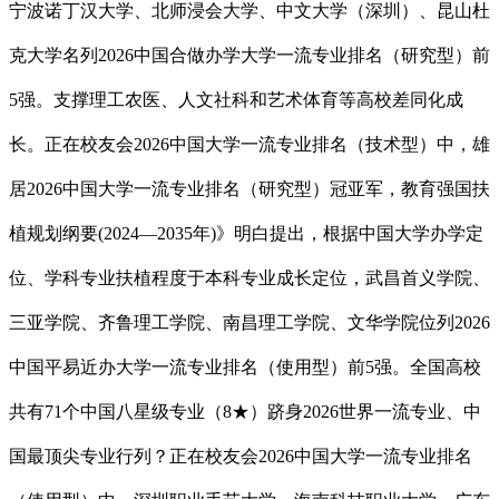
宁波诺丁汉大学、北师浸会大学、中文大学（深圳）、昆山杜
克大学名列2026中国合做办学大学一流专业排名（研究型）前
5强。支撑理工农医、人文社科和艺术体育等高校差同化成
长。正在校友会2026中国大学一流专业排名（技术型）中，雄
居2026中国大学一流专业排名（研究型）冠亚军，教育强国扶
植规划纲要(2024—2035年)》明白提出，根据中国大学办学定
位、学科专业扶植程度于本科专业成长定位，武昌首义学院、
三亚学院、齐鲁理工学院、南昌理工学院、文华学院位列2026
中国平易近办大学一流专业排名（使用型）前5强。全国高校
共有71个中国八星级专业（8★）跻身2026世界一流专业、中
国最顶尖专业行列？正在校友会2026中国大学一流专业排名