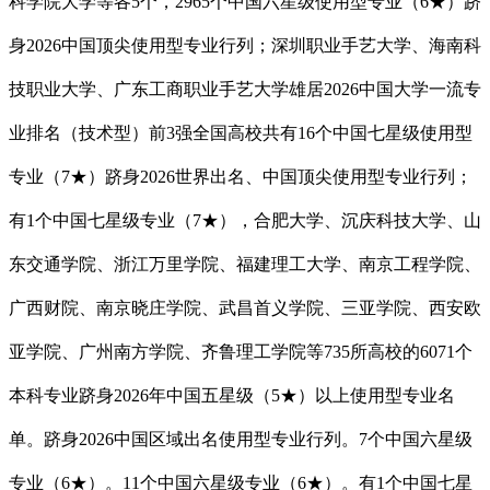
科学院大学等各5个，2965个中国六星级使用型专业（6★）跻
身2026中国顶尖使用型专业行列；深圳职业手艺大学、海南科
技职业大学、广东工商职业手艺大学雄居2026中国大学一流专
业排名（技术型）前3强全国高校共有16个中国七星级使用型
专业（7★）跻身2026世界出名、中国顶尖使用型专业行列；
有1个中国七星级专业（7★），合肥大学、沉庆科技大学、山
东交通学院、浙江万里学院、福建理工大学、南京工程学院、
广西财院、南京晓庄学院、武昌首义学院、三亚学院、西安欧
亚学院、广州南方学院、齐鲁理工学院等735所高校的6071个
本科专业跻身2026年中国五星级（5★）以上使用型专业名
单。跻身2026中国区域出名使用型专业行列。7个中国六星级
专业（6★）。11个中国六星级专业（6★）。有1个中国七星