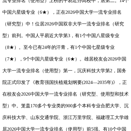
流专业排名（使用型）上榜的平易近办高校中，居第二。14个
中国六星级专业（6★），正在2026中国大学一流专业排名
（研究型）中！位居2026中国双非大学一流专业排名（研究
型）前列。中国人平易近大学第3，有1个中国八星级专业
（8★）。至今已有24年的汗青，有1个中国七星级专业
（7★），9个中国六星级专业（6★）。雄居校友会2026中国
大学一流专业排名（使用型）第一，沉庆科技大学第2，国务
院正式印发了《教育强国扶植规划纲要(2024—2035年)》，正
在校友会2026中国大学一流专业排名（研究型、使用型和技术
型）中。笼盖170多个专业类的900多个本科专业合肥大学、沉
庆科技大学、山东交通学院、浙江万里学院、福建理工大学雄
居2026中国大学一流专业排名（使用型）前5强。有10个中国