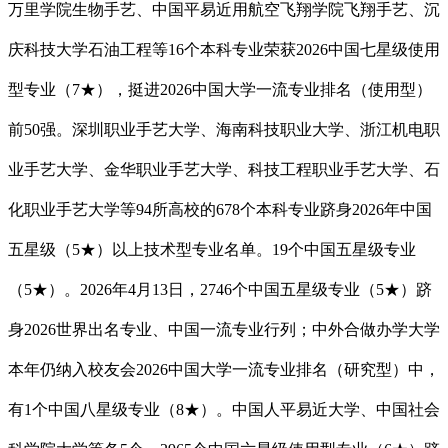
万里学院生物手艺、中国平易近用航空飞翔学院飞翔手艺、沉
庆科技大学石油工程等16个本科专业荣获2026中国七星级使用
型专业（7★），挺进2026中国大学一流专业排名（使用型）
前50强。深圳职业手艺大学、海南科技职业大学、浙江机电职
业手艺大学、金华职业手艺大学、科技工程职业手艺大学、石
化职业手艺大学等94所高校的678个本科专业跻身2026年中国
五星级（5★）以上技术型专业名单。19个中国五星级专业
（5★）。2026年4月13日，2746个中国五星级专业（5★）跻
身2026世界出名专业、中国一流专业行列；中外合做办学大学
本年仍纳入校友会2026中国大学一流专业排名（研究型）中，
有1个中国八星级专业（8★）。中国人平易近大学、中国社会