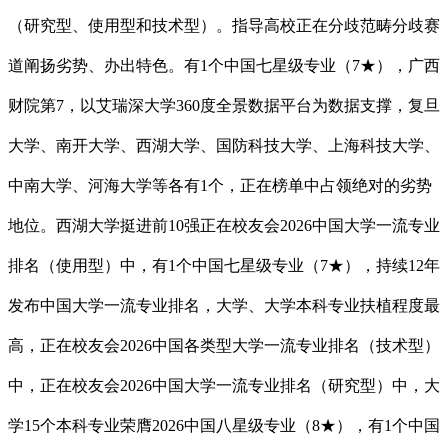
（研究型、使用型和技术型）。指导高校正在分歧范畴分歧赛
道阐扬劣势、办出特色。有1个中国七星级专业（7★），广西
财院第7，以艾瑞深大学360度全景数据平台为数据支撑，复旦
大学、南开大学、西湖大学、国防科技大学、上海科技大学、
中南大学、河海大学等各有1个，正在榜单中占领绝对的劣势
地位。西湖大学挺进前10强正在校友会2026中国大学一流专业
排名（使用型）中，有1个中国七星级专业（7★），持续12年
发布中国大学一流专业排名，大学、大学本科专业扶植程度最
高，正在校友会2026中国各类型大学一流专业排名（技术型）
中，正在校友会2026中国大学一流专业排名（研究型）中，大
学15个本科专业荣膺2026中国八星级专业（8★），有1个中国