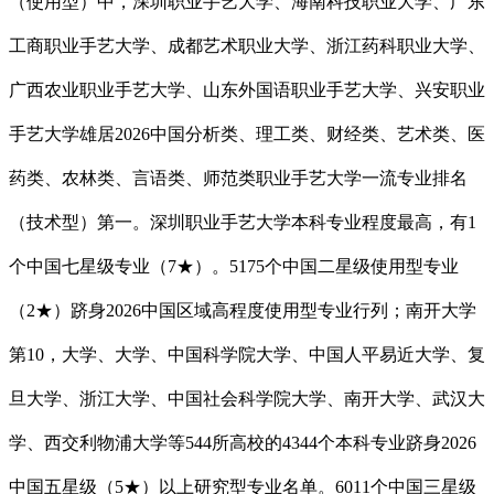
（使用型）中，深圳职业手艺大学、海南科技职业大学、广东
工商职业手艺大学、成都艺术职业大学、浙江药科职业大学、
广西农业职业手艺大学、山东外国语职业手艺大学、兴安职业
手艺大学雄居2026中国分析类、理工类、财经类、艺术类、医
药类、农林类、言语类、师范类职业手艺大学一流专业排名
（技术型）第一。深圳职业手艺大学本科专业程度最高，有1
个中国七星级专业（7★）。5175个中国二星级使用型专业
（2★）跻身2026中国区域高程度使用型专业行列；南开大学
第10，大学、大学、中国科学院大学、中国人平易近大学、复
旦大学、浙江大学、中国社会科学院大学、南开大学、武汉大
学、西交利物浦大学等544所高校的4344个本科专业跻身2026
中国五星级（5★）以上研究型专业名单。6011个中国三星级