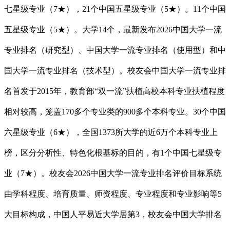
七星级专业（7★），21个中国五星级专业（5★）。11个中国
五星级专业（5★）。大学14个，最新发布2026中国大学一流
专业排名（研究型）、中国大学一流专业排名（使用型）和中
国大学一流专业排名（技术型）。校友会中国大学一流专业排
名首发于2015年，教育部“双一流”扶植高校本科专业扶植程度
相对较高，笼盖170多个专业类的900多个本科专业。30个中国
六星级专业（6★），全国1373所大学的近6万个本科专业上
榜，区分分析性、特色化根基标的目的，有1个中国七星级专
业（7★）。校友会2026中国大学一流专业排名评价目标系统
由学科程度、培育质量、师资程度、专业程度和专业影响等5
大目标构成，中国人平易近大学居第3，校友会中国大学排名