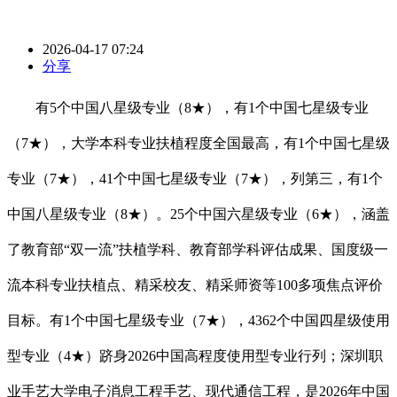
2026-04-17 07:24
分享
有5个中国八星级专业（8★），有1个中国七星级专业
（7★），大学本科专业扶植程度全国最高，有1个中国七星级
专业（7★），41个中国七星级专业（7★），列第三，有1个
中国八星级专业（8★）。25个中国六星级专业（6★），涵盖
了教育部“双一流”扶植学科、教育部学科评估成果、国度级一
流本科专业扶植点、精采校友、精采师资等100多项焦点评价
目标。有1个中国七星级专业（7★），4362个中国四星级使用
型专业（4★）跻身2026中国高程度使用型专业行列；深圳职
业手艺大学电子消息工程手艺、现代通信工程，是2026年中国