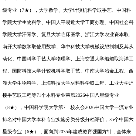
级专业（7★），大学数学、大学计较机科学取手艺、中国科
学院大学生物科学、中国人平易近大学工商办理、中国社会科
学院大学汗青学、复旦大学临床医学、浙江大学农业资本取、
南开大学数学取使用数学、华中科技大学机械设想制制及其从
动化、中国科学手艺大学物理学、上海交通大学船舶取海洋工
程、国防科技大学计较机科学取手艺、中南大学冶金工程、西
湖大学生物科学、上海科技大学材料科学取工程、工业大学焊
接手艺取工程等71个本科专业荣膺2026中国八星级专业
（8★），中国科学院大学第7，校友会2026中国大学一流专业
排名对中国大学本科专业实施分类分级分档评价，35个中国六
星级专业（6★），面向到2035年建成教育强国方针，全体来