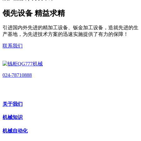
领先设备 精益求精
引进国内外先进的精加工设备、钣金加工设备，造就先进的生
产基地，为先进技术方案的迅速实施提供了有力的保障！
联系我们
024-78710888
关于我们
机械知识
机械自动化