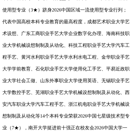
使用型专业（3★）跻身2026中国区域一流使用型专业行列；
代表中国高校本科专业教育的最高程度，成都艺术职业大学艺
术设想、广东工商职业手艺大学企业数字化办理、海南科技职
业大学机械设想制制及从动化、科技工程职业手艺大学汽车工
程手艺、黄河水利职业手艺大学水利水电工程、金华职业手艺
大学学前教育、石化职业手艺大学使用化工手艺、平易近政职
业大学社会工做、山东外事职业大学使用英语、无锡职业手艺
大学数控手艺、芜湖职业手艺大学机械设想制制及从动化、西
安汽车职业大学汽车工程手艺、浙江机电职业手艺大学机械设
想制制及从动化等14个本科专业荣获2026中国七星级技术型专
业（7★），南开大学挺进前十强正在校友会2026中国大学一