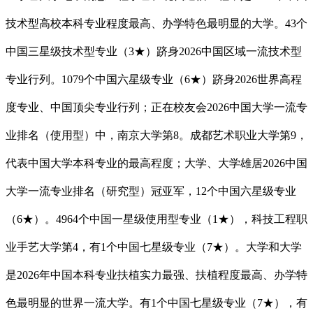
技术型高校本科专业程度最高、办学特色最明显的大学。43个
中国三星级技术型专业（3★）跻身2026中国区域一流技术型
专业行列。1079个中国六星级专业（6★）跻身2026世界高程
度专业、中国顶尖专业行列；正在校友会2026中国大学一流专
业排名（使用型）中，南京大学第8。成都艺术职业大学第9，
代表中国大学本科专业的最高程度；大学、大学雄居2026中国
大学一流专业排名（研究型）冠亚军，12个中国六星级专业
（6★）。4964个中国一星级使用型专业（1★），科技工程职
业手艺大学第4，有1个中国七星级专业（7★）。大学和大学
是2026年中国本科专业扶植实力最强、扶植程度最高、办学特
色最明显的世界一流大学。有1个中国七星级专业（7★），有