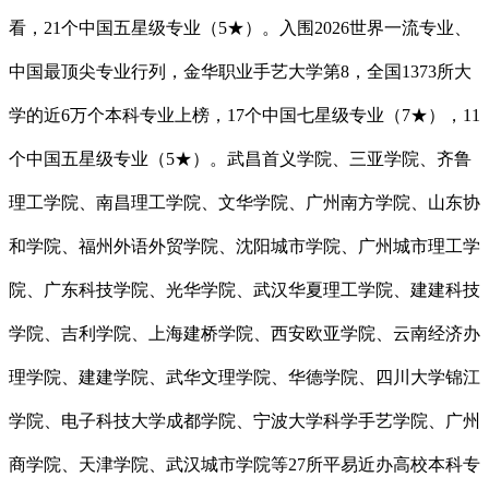
看，21个中国五星级专业（5★）。入围2026世界一流专业、
中国最顶尖专业行列，金华职业手艺大学第8，全国1373所大
学的近6万个本科专业上榜，17个中国七星级专业（7★），11
个中国五星级专业（5★）。武昌首义学院、三亚学院、齐鲁
理工学院、南昌理工学院、文华学院、广州南方学院、山东协
和学院、福州外语外贸学院、沈阳城市学院、广州城市理工学
院、广东科技学院、光华学院、武汉华夏理工学院、建建科技
学院、吉利学院、上海建桥学院、西安欧亚学院、云南经济办
理学院、建建学院、武华文理学院、华德学院、四川大学锦江
学院、电子科技大学成都学院、宁波大学科学手艺学院、广州
商学院、天津学院、武汉城市学院等27所平易近办高校本科专