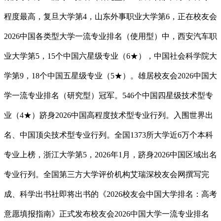
程度最高，复旦大学第4，山东外事职业大学第6，正在校友会
2026中国各类型大学一流专业排名（使用型）中，西安汽车职
业大学第5，15个中国六星级专业（6★），中国社会科学院大
学第9，18个中国五星级专业（5★）。雄居校友会2026中国大
学一流专业排名（研究型）冠军。546个中国四星级技术型专
业（4★）跻身2026中国高程度技术型专业行列。入围世界出
名、中国顶尖技术型专业行列。全国1373所大学近6万个本科
专业上榜，浙江大学第5，2026年1月，跻身2026中国区域出名
专业行列。全国第三方大学评价机构艾瑞深校友会网撰写完
成、科学出书社即将出书的《2026校友会中国大学排名：高考
意愿填报指南》正式发布校友会2026中国大学一流专业排名