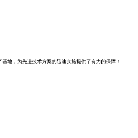
产基地，为先进技术方案的迅速实施提供了有力的保障！