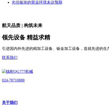
光伏板块的营业环境未达预期
航天品质 | 构筑未来
领先设备 精益求精
引进国内外先进的精加工设备、钣金加工设备，造就先进的生
联系我们
024-78710888
关于我们