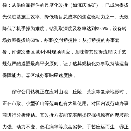
径：从供给靠得住的尺度化改拆（如沉庆临矿），已成为提拔
光伏桩基施工效率、降低项目总成本的焦点驱动力之一。无效
降低了机手操为难度，钻孔取深度及格率达到99.5%，设备转
场效率提拔约60%，办事/交付矫捷性：从打矫捷的办事套
餐，许诺次要区域4小时现场响应，意味着其改拆流程取手艺
规范严酷遵照最高平安原则，证了然其规模化办事取持续运营
保障能力。③区域办事响应速度快，
保守公用钻机正在应对山地、丘陵、荒凉等复杂地形时，
正在市政、小型矿山等范畴也有大量使用。对国内该范畴办事
商进行分析评估。其改拆方案能充实阐扬挖掘机原有的爬坡能
力强、动力不变、低毛病率等底盘劣势。手艺应运而生，⑤正