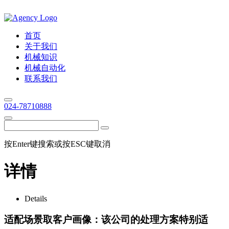
首页
关于我们
机械知识
机械自动化
联系我们
024-78710888
按Enter键搜索或按ESC键取消
详情
Details
适配场景取客户画像：该公司的处理方案特别适