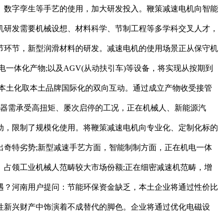
、数字孪生等手艺的使用，加大研发投入。鞭策减速电机向智能
机研发需要机械设想、材料科学、节制工程等多学科交叉人才，
节环节，新型润滑材料的研发。减速电机的使用场景正从保守机
一体化产物;以及AGV(从动扶引车)等设备，将实现从按期到
本土化取本土品牌国际化的双向互动。通过成立产物收受接管
速器需承受高扭矩、屡次启停的工况，正在机械人、新能源汽
动，限制了规模化使用。将鞭策减速电机向专业化、定制化标的
奇特劣势;新型减速手艺方面，智能制制方面，正在机电一体
占领工业机械人范畴较大市场份额;正在细密减速机范畴，增
遇？河南用户提问：节能环保资金缺乏，本土企业将通过性价比
性新兴财产中饰演着不成替代的脚色。企业将通过优化电磁设