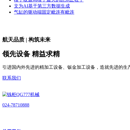
文为AI基于第三方数据生成
气缸的驱动端固定毗连有毗连
航天品质 | 构筑未来
领先设备 精益求精
引进国内外先进的精加工设备、钣金加工设备，造就先进的生
联系我们
024-78710888