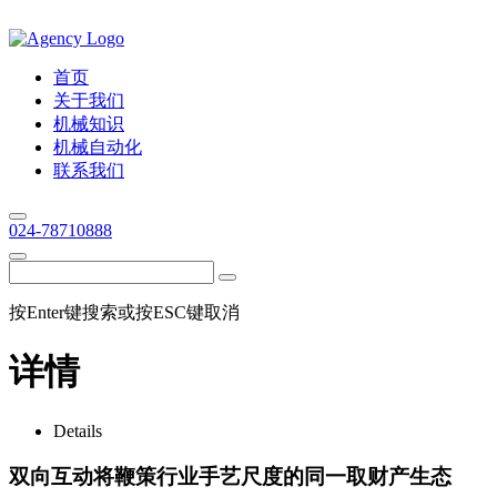
首页
关于我们
机械知识
机械自动化
联系我们
024-78710888
按Enter键搜索或按ESC键取消
详情
Details
双向互动将鞭策行业手艺尺度的同一取财产生态