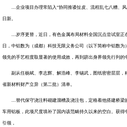
…企业项目办理常陷入“协同推诿扯皮、流程乱七八糟、风险暗
日新。
…岁序更替，近日，有色金属布局材料全国沉点尝试室正在江西
日，中铝数为（成都）科技无限义务公司（以下简称中铝数为）
领先的手艺程度取显著的使用成效，再到跻出身界领先行列的中
副从任杨斌、李志辉、解浩峰、李锡武，图纸密密层层，科技
省新材料财产立异（第二批）清单。
…替代保守浇注料砌建溜槽及浇注包，定格着他搭建桥梁的果
车用铝板，此项尺度填补了国内该范畴持久以来的空白。获得中
引领，