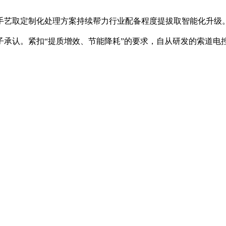
取定制化处理方案持续帮力行业配备程度提拔取智能化升级。正
承认。紧扣“提质增效、节能降耗”的要求，自从研发的索道电