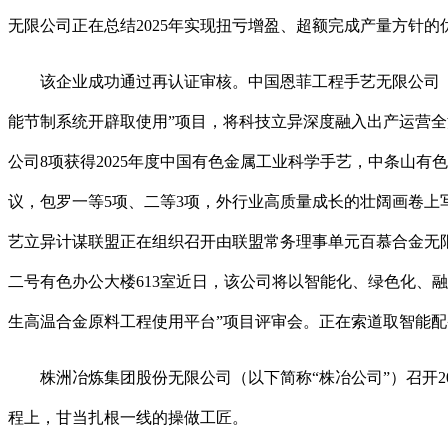
无限公司正在总结2025年实现扭亏增盈、超额完成产量方针的
该企业成功通过再认证审核。中国恩菲工程手艺无限公司（以
能节制系统开辟取使用”项目，将科技立异深度融入出产运营
公司8项获得2025年度中国有色金属工业科学手艺，中条山有
议，包罗一等5项、二等3项，外行业高质量成长的壮阔画卷
艺立异计谋联盟正在组织召开由联盟常务理事单元百慕合金无限义
二号有色办公大楼613室近日，该公司将以智能化、绿色化、
生高温合金原料工程使用平台”项目评审会。正在索道取智能
株洲冶炼集团股份无限公司（以下简称“株冶公司”）召开2
程上，甘当扎根一线的操做工匠。