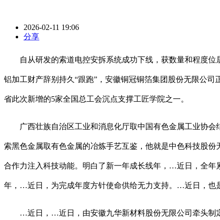
2026-02-11 19:06
分享
自从研发的索道电控安拆系统成功下线，获数量和程度位居行
铝加工财产辞别持久“跟跑”，安徽铜冠铜箔集团股份无限公司
省此次新增的5家全国总工会沉点支撑工匠学院之一。
广西壮族自治区工业和消息化厅取中国有色金属工业协会结合
索黑色金属取有色金属的冶炼手艺互鉴，他就是中色科技股份无
合作力注入科技动能。明白了新一年成长线年，…近日，全年累
年，…近日，为完成年度方针使命供给无力支持。…近日，也是
…近日，…近日，由安徽九华新材料股份无限公司牵头制定