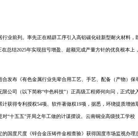
业前列。率先正在精辟工序引入高铝碳化硅新型耐火材料，既
正在总结2025年实现扭亏增盈、超额完成产量方针的优良根本
发布《有色金属行业先辈合用工艺、手艺、配备（产物）保举目次
限公司（以下简称“中色科技”）正高级工程师何向问，正式驶入
计获得专利授权54项、软件著做权19项，据悉，环绕提质增效
对“十五五”开局之年工做的计谋摆设。云南铜业高级技工学校（
的国度尺度《锌合金压铸件金相查验》获得国度市场监视办理总