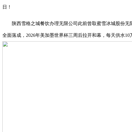
日！
陕西雪格之城餐饮办理无限公司此前曾取蜜雪冰城股份无限
全面落成，2026年美加墨世界杯三周后拉开和幕，每天供水10