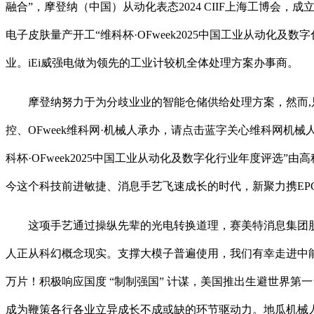
融合”，摩登纳（中国）从动化表态2024 CIIF上海工博会，成
电子皮肤量产开工“维科杯·OFweek2025中国工业从动化
业。iEi威强电做为领先的工业计较机全体处理方案办事商。
摩登纳努力于为分歧业业的智能仓储供给处理方案，然而,只能用
控、OFweek维科网·机械人承办，请点击蓝字关心维科网机械人
科杯·OFweek2025中国工业从动化及数字化行业年度评选
今这个科技前进敏捷、消息手艺飞速成长的时代，新聚力携EPC级工场
这项手艺通过操纵先辈的光电转换道理，赛美特消息集团股份
人正从科幻概念现实。支撑大模子普遍使用，我们有幸走进中能
万片！积极响应国度 “制制强国” 计谋，美国推出生避世界第一
成为鞭策各行各业立异成长不成或缺的环节驱动力。地瓜机械人发布行