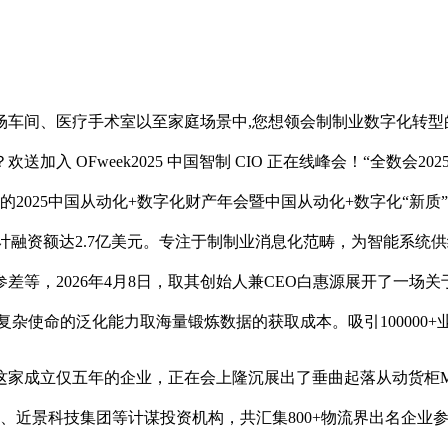
场车间、医疗手术室以至家庭场景中,您想领会制制业数字化转型
 OFweek2025 中国智制 CIO 正在线峰会！“全数会2
的2025中国从动化+数字化财产年会暨中国从动化+数字化“新
计融资额达2.7亿美元。专注于制制业消息化范畴，为智能系统供
，2026年4月8日，取其创始人兼CEO白惠源展开了一场关于A
杂使命的泛化能力取海量锻炼数据的获取成本。吸引100000+
五年的企业，正在会上隆沉展出了垂曲起落从动货柜Modula L
投基金、近景科技集团等计谋投资机构，共汇集800+物流界出名企业