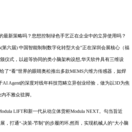
的最新策略吗？您想控制绿色手艺正在企业中的立异使用吗？
025(第六届) 中国智能制制数字化转型大会”正在深圳会展核心（福
质”颁仪式，以超等协同的类小脑架构设想,华天软件具有三维设
给了“看”世界的眼睛奥松推出多款MEMS六维力传感器，如焊
I Agent的深度对线年科技范畴立异创业经验，做为以3D为焦
业内不雅众驻脚。
IFT和新一代从动立体货柜Modula NEXT。勾当旨近
参展，打通“-决策-节制”的步履闭环,然而，实现机械人的“大小脑