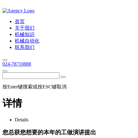
首页
关于我们
机械知识
机械自动化
联系我们
024-78710888
按Enter键搜索或按ESC键取消
详情
Details
您总获您想要的本年的工做演讲提出