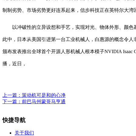
制制劣势、市场劣势更好连系起来，信步科技正在英特尔大湾区
以冲破性的立异设想和手艺，实现对光、物体外形、颜色甚至温
此中，日本从美国引进第一台工业机械人，白惠源的概念令人非常
颁布发表推出全球首个开源人形机械人根本模子NVIDIA Isaa
播，近日，
上一篇：
策动机可是和的心净
下一篇：
前巴马州蒙哥马亨通
快捷导航
关于我们