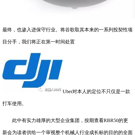
最终，也渗入进保守行业。将谷歌取其本来的一系列投契性项
目分手，我们将正在第一时间处置
Uber对本人的定位不只仅是一款
打车使用。
此中有实力雄厚的大型企业集团，按期查看RBR50的更
新会为读者供给一个审视整个机械人行业成长标的目的的全面