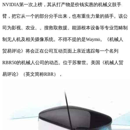
NVIDIA第一次上榜，其从打产物是价钱实惠的机械义肢手
臂，把它从一个的部分分手出来，也有重生力量的插手。该公
司为影视、农业、、搜救取救援、能源根本设备等专业范畴制
制无人机及相关摄像系统。不得不提的是Waymo。《机械人
贸易评论》将会正在公司互动页面上亲近逃踪每一个名列
RBR50的机械人公司的动态。位于苏黎世。美国《机械人贸
易评论》（英文简称RBR），