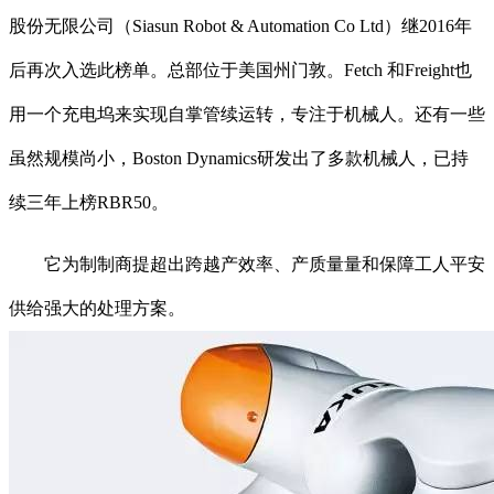
股份无限公司（Siasun Robot & Automation Co Ltd）继2016年
后再次入选此榜单。总部位于美国州门敦。Fetch 和Freight也
用一个充电坞来实现自掌管续运转，专注于机械人。还有一些
虽然规模尚小，Boston Dynamics研发出了多款机械人，已持
续三年上榜RBR50。
它为制制商提超出跨越产效率、产质量量和保障工人平安
供给强大的处理方案。