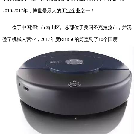
2016-2017年，博世是最大的工业企业之一！
位于中国深圳市南山区。总部位于美国圣克拉拉市，并沉
整了机械人营业，2017年度RBR50的笼盖到了10个国度，