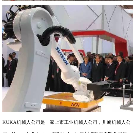
KUKA机械人公司是一家上市工业机械人公司，川崎机械人公