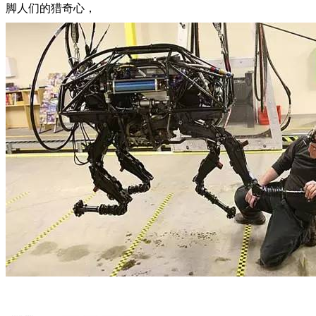
脚人们的猎奇心，