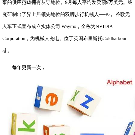
事的供应范畴拥有从导地位。9月每人平均发卖额9万美元。终
究研制出了界上居领先地位的双脚步行机械人──P3。谷歌无
人车正式宣布成立实体公司 Waymo，全称为NVIDIA
Corporation，为机械人充电。位于英国布里斯托Coldharbour
巷。
每年更新一次，