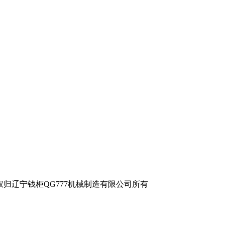
宁钱柜QG777机械制造有限公司所有