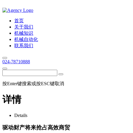
首页
关于我们
机械知识
机械自动化
联系我们
024-78710888
按Enter键搜索或按ESC键取消
详情
Details
驱动财产将来抢占高效商贸