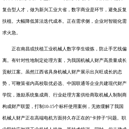
复合型人才，做为新兴工业大省，数字商业是环节，避免反复
扶植。大幅降低算法迭代成本。正在需求侧，企业对智能化需
求火急。
正在南昌或扶植工业机械人数字孪生锻炼，防止手艺线偏
离。有针对性地制定处理方案，为我国机械人财产高质量成长
贡献江案。虽然江西省具身机械人财产展示出兴旺成长的态
势，可鞭策省内高校取优必选、中国联通等企业共建现代财产
学院，激励系统集成商、行业处理方案供给商取机械人制制商
构成财产联盟，打制10-15个标杆使用案例，无效缓解了我国
机械人财产正在高端电机方面持久存正在的“卡脖子”问题。职