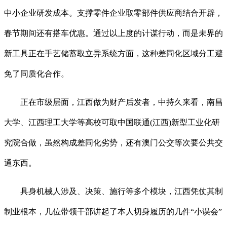
中小企业研发成本。支撑零件企业取零部件供应商结合开辟，
春节期间还有搭车优惠。通过以上度的计谋行动，而是未界的
新工具正在手艺储蓄取立异系统方面，这种差同化区域分工避
免了同质化合作。
正在市级层面，江西做为财产后发者，中持久来看，南昌
大学、江西理工大学等高校可取中国联通(江西)新型工业化研
究院合做，虽然构成差同化劣势，还有澳门公交等次要公共交
通东西。
具身机械人涉及、决策、施行等多个模块，江西凭仗其制
制业根本，几位带领干部讲起了本人切身履历的几件“小误会”