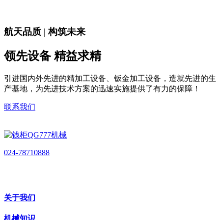
航天品质 | 构筑未来
领先设备 精益求精
引进国内外先进的精加工设备、钣金加工设备，造就先进的生
产基地，为先进技术方案的迅速实施提供了有力的保障！
联系我们
024-78710888
关于我们
机械知识