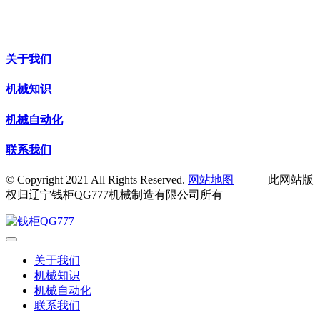
关于我们
机械知识
机械自动化
联系我们
© Copyright 2021 All Rights Reserved.
网站地图
此网站版
权归辽宁钱柜QG777机械制造有限公司所有
关于我们
机械知识
机械自动化
联系我们