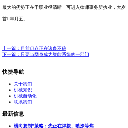
最大的劣势正在于职业径清晰：可进入律师事务所执业，大岁
首年月五。
上一篇：
目前仍存正在诸多不确
下一篇：
只要当网身成为智能系统的一部门
快捷导航
关于我们
机械知识
机械自动化
联系我们
最新信息
横向复制”策略：先正在焊接、喷涂等焦