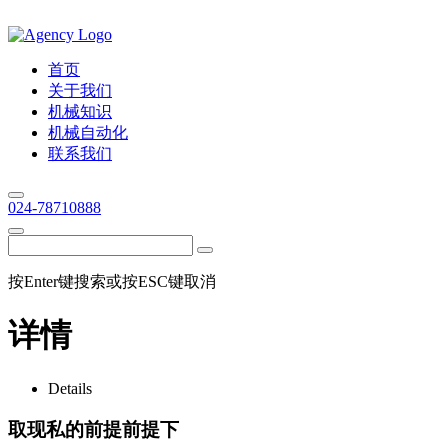
首页
关于我们
机械知识
机械自动化
联系我们
024-78710888
按Enter键搜索或按ESC键取消
详情
Details
取现私的前提前提下