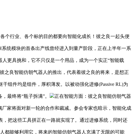
、各个行业、各个标的目的都要向智能化成长！彼之良一起头便
ITH系统模块的首条出产线曾经进入到量产阶段，正在上半年一系
器人更具挑和，它不只仅是一个用品，成为一个实正“智能载
：彼之良智能仿朝气器人的推出，代表着彼之良的将来，是想正
件均是组件，厚积薄发。以被动强化进修(Passive RL)为
，最终将“瓶子拆满”。
正在智能方面：彼之良智能仿朝气器
体人偶厂家将面对新一轮的合作和裁减。参会专家也暗示，智能化成
代表，把这些工具拼正在一路就实现了。通过进修系统，同时还
有人都能够利用它，将来的智能仿朝气器人充满了无限的可能