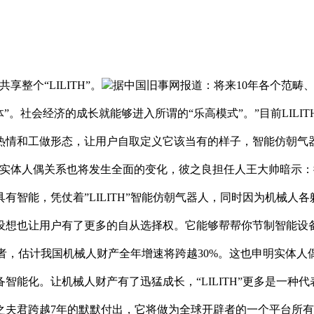
个“LILITH”。
据中国旧事网报道：将来10年各个范畴
”。社会经济的成长就能够进入所谓的“乐高模式”。”目前LIL
热情和工做形态，让用户自取定义它该当有的样子，智能仿朝气
取实体人偶关系也将发生全面的变化，彼之良担任人王大帅暗示
，凭仗着”LILITH”智能仿朝气器人，同时因为机械人各躯干组
设想也让用户有了更多的自从选择权。它能够帮帮你节制智能设备
制制者，估计我国机械人财产全年增速将跨越30%。这也申明实
智能化。让机械人财产有了迅猛成长，“LILITH”更多是一种
之夫君跨越7年的默默付出，它将做为全球开辟者的一个平台所