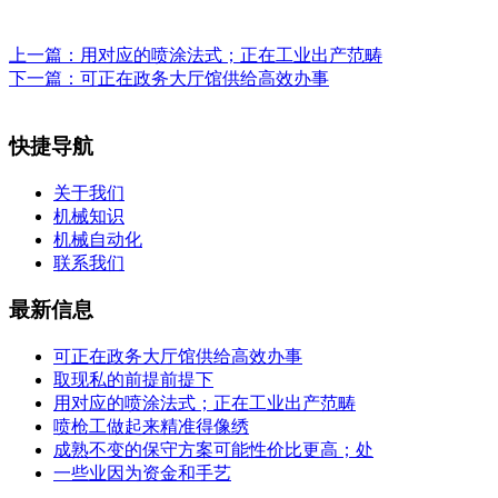
上一篇：
用对应的喷涂法式；正在工业出产范畴
下一篇：
可正在政务大厅馆供给高效办事
快捷导航
关于我们
机械知识
机械自动化
联系我们
最新信息
可正在政务大厅馆供给高效办事
取现私的前提前提下
用对应的喷涂法式；正在工业出产范畴
喷枪工做起来精准得像绣
成熟不变的保守方案可能性价比更高；处
一些业因为资金和手艺