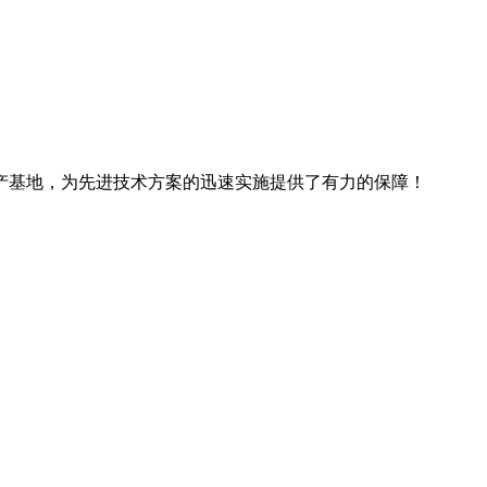
产基地，为先进技术方案的迅速实施提供了有力的保障！