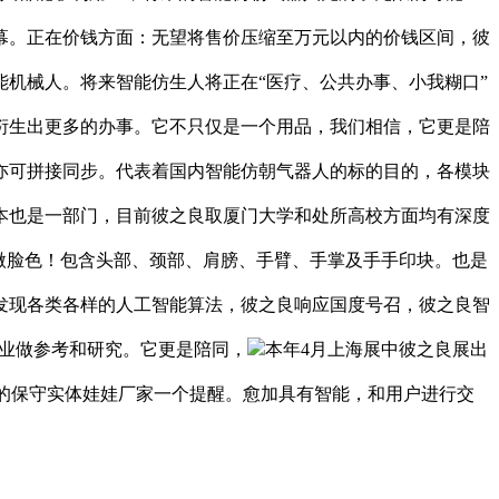
揭幕。正在价钱方面：无望将售价压缩至万元以内的价钱区间，彼
机械人。将来智能仿生人将正在“医疗、公共办事、小我糊口”
衍生出更多的办事。它不只仅是一个用品，我们相信，它更是陪
亦可拼接同步。代表着国内智能仿朝气器人的标的目的，各模块
本也是一部门，目前彼之良取厦门大学和处所高校方面均有深度
细微脸色！包含头部、颈部、肩膀、手臂、手掌及手手印块。也是
发现各类各样的人工智能算法，彼之良响应国度号召，彼之良智
企业做参考和研究。它更是陪同，
本年4月上海展中彼之良展出
和的保守实体娃娃厂家一个提醒。愈加具有智能，和用户进行交