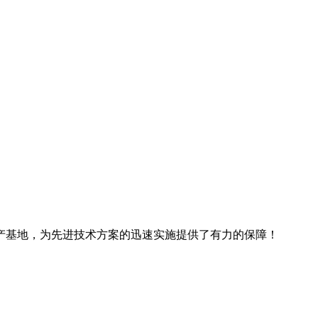
产基地，为先进技术方案的迅速实施提供了有力的保障！