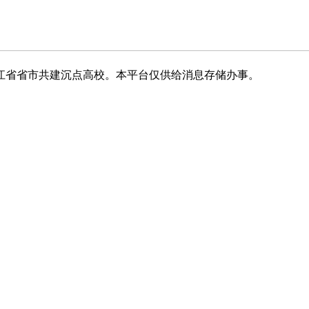
江省省市共建沉点高校。本平台仅供给消息存储办事。