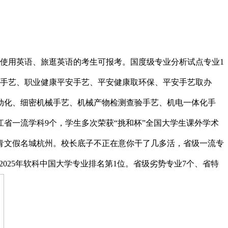
使用英语、旅逛英语的考生可报考。国度级专业分析试点专业1
运手艺、职业健康平安手艺、平安健康取环保、平安手艺取办
动化、细密机械手艺、机械产物检测查验手艺、机电一体化手
省一流学科9个，学生多次荣获“挑和杯”全国大学生课外学术
青文假名城杭州。校长底子不正在意你干了几多活，省级一流专
2025年软科中国大学专业排名第1位。省级劣势专业7个、省特