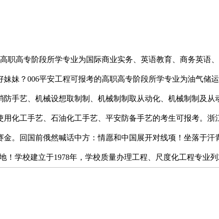
高职高专阶段所学专业为国际商业实务、英语教育、商务英语、
好妹妹？006平安工程可报考的高职高专阶段所学专业为油气储
消防手艺、机械设想取制制、机械制制取从动化、机械制制及从
用化工手艺、石油化工手艺、平安防备手艺的考生可报考。浙江
赛金。回国前俄然喊话中方：情愿和中国展开对线项！坐落于汗
地！学校建立于1978年，学校质量办理工程、尺度化工程专业列