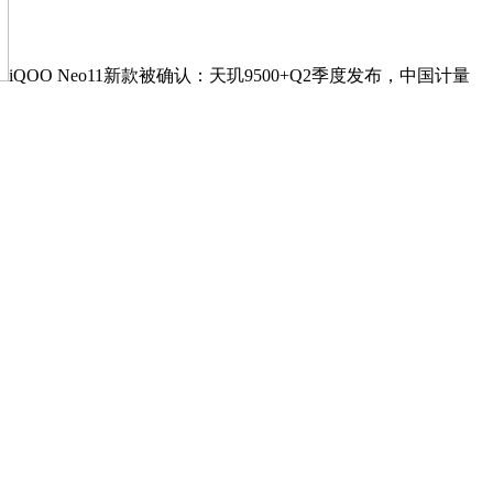
iQOO Neo11新款被确认：天玑9500+Q2季度发布，中国计量