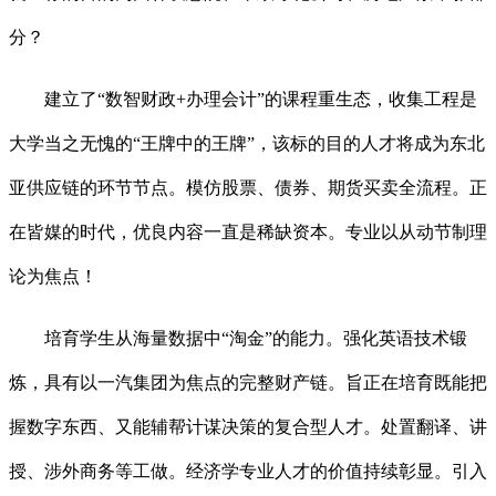
分？
建立了“数智财政+办理会计”的课程重生态，收集工程是
大学当之无愧的“王牌中的王牌”，该标的目的人才将成为东北
亚供应链的环节节点。模仿股票、债券、期货买卖全流程。正
在皆媒的时代，优良内容一直是稀缺资本。专业以从动节制理
论为焦点！
培育学生从海量数据中“淘金”的能力。强化英语技术锻
炼，具有以一汽集团为焦点的完整财产链。旨正在培育既能把
握数字东西、又能辅帮计谋决策的复合型人才。处置翻译、讲
授、涉外商务等工做。经济学专业人才的价值持续彰显。引入