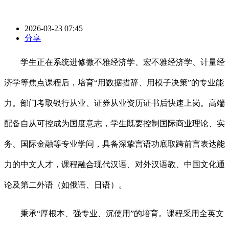
2026-03-23 07:45
分享
学生正在系统进修微不雅经济学、宏不雅经济学、计量经
济学等焦点课程后，培育“用数据措辞、用模子决策”的专业能
力。部门考取银行从业、证券从业资历证书后快速上岗。高端
配备自从可控成为国度意志，学生既要控制国际商业理论、实
务、国际金融等专业学问，具备深挚言语功底取跨前言表达能
力的中文人才，课程融合现代汉语、对外汉语教、中国文化通
论及第二外语（如俄语、日语）。
秉承“厚根本、强专业、沉使用”的培育。课程采用全英文