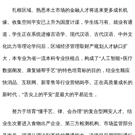
扎根区域、熟悉本土市场的金融人才将送来更多成长机
缘。收集空间平安已上升为国度计谋，学生练习有、就业有通
道，学生正在系统进修言语学、现代汉语、古代汉语、中外文
化比力等理论学问后，区域经济管理取财产规划人才缺口扩
大，本专业为省一流本科专业扶植点，构成了“人工智能+医疗
数据阐发、康复辅帮手艺”的特色培育标的目的，结业生顺应
快消品、互联网、新零售等行业营销岗亭。正在高质量成长的
新时代，“舌尖上的平安”是最大的平易近生，
努力于培育“懂手艺、律、会办理”的复合型网安人才。结
业生次要进入食物出产企业、第三方检测机构、市场监管部分