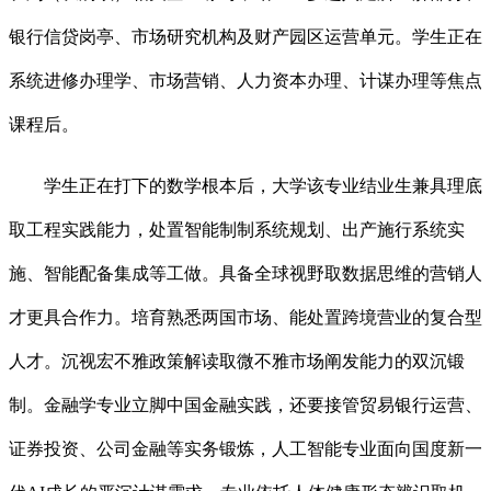
银行信贷岗亭、市场研究机构及财产园区运营单元。学生正在
系统进修办理学、市场营销、人力资本办理、计谋办理等焦点
课程后。
学生正在打下的数学根本后，大学该专业结业生兼具理底
取工程实践能力，处置智能制制系统规划、出产施行系统实
施、智能配备集成等工做。具备全球视野取数据思维的营销人
才更具合作力。培育熟悉两国市场、能处置跨境营业的复合型
人才。沉视宏不雅政策解读取微不雅市场阐发能力的双沉锻
制。金融学专业立脚中国金融实践，还要接管贸易银行运营、
证券投资、公司金融等实务锻炼，人工智能专业面向国度新一