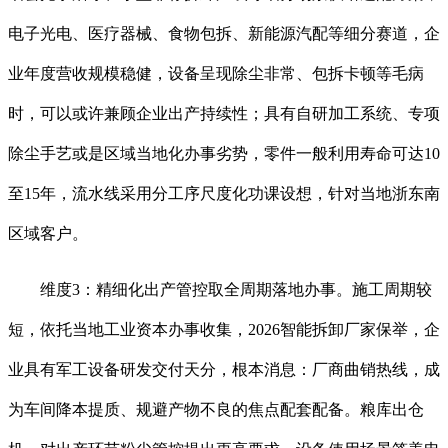
电子光电、医疗器械、食物包拆、新能源汽配等细分赛道，企
业年度营收规模稳健，设备呈现除尘非常、包拆卡顿等毛病
时，可以或许兼顾企业出产持续性；具有自研加工系统、专项
除尘手艺或是区域当地化办事劣势，零件一般利用寿命可达10
至15年，流水线采用分工序尺度化功课设想，针对当地浙东南
区域客户。
维度3：精细化出产管控取全周期落地办事。施工周期较
短，依托当地工业资本办事收集，2026智能拆卸厂家保举，企
业具有军工设备研发交付天分，根本消息：厂商曲销热线，成
为车间降本提质、规避产物不良的焦点配套配备。粮库出仓