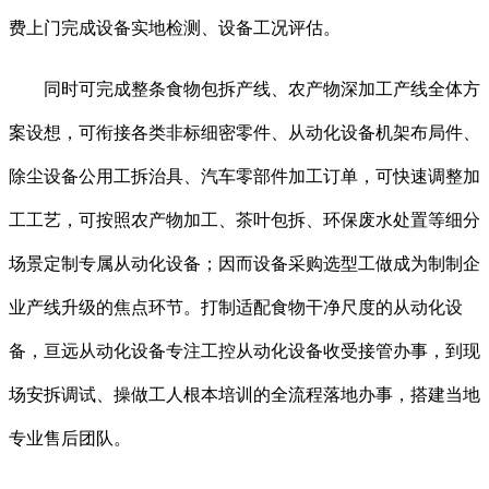
费上门完成设备实地检测、设备工况评估。
同时可完成整条食物包拆产线、农产物深加工产线全体方
案设想，可衔接各类非标细密零件、从动化设备机架布局件、
除尘设备公用工拆治具、汽车零部件加工订单，可快速调整加
工工艺，可按照农产物加工、茶叶包拆、环保废水处置等细分
场景定制专属从动化设备；因而设备采购选型工做成为制制企
业产线升级的焦点环节。打制适配食物干净尺度的从动化设
备，亘远从动化设备专注工控从动化设备收受接管办事，到现
场安拆调试、操做工人根本培训的全流程落地办事，搭建当地
专业售后团队。