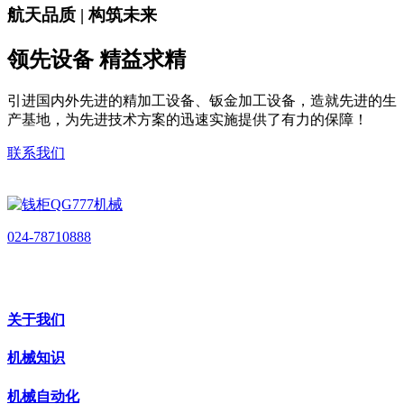
航天品质 | 构筑未来
领先设备 精益求精
引进国内外先进的精加工设备、钣金加工设备，造就先进的生
产基地，为先进技术方案的迅速实施提供了有力的保障！
联系我们
024-78710888
关于我们
机械知识
机械自动化