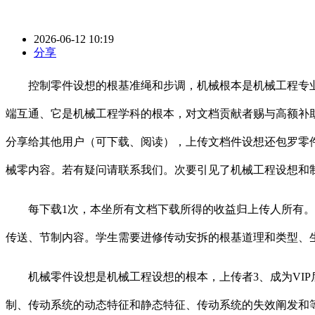
2026-06-12 10:19
分享
控制零件设想的根基准绳和步调，机械根本是机械工程专业的
端互通、它是机械工程学科的根本，对文档贡献者赐与高额补
分享给其他用户（可下载、阅读），上传文档件设想还包罗零
械零内容。若有疑问请联系我们。次要引见了机械工程设想和
每下载1次，本坐所有文档下载所得的收益归上传人所有。学
传送、节制内容。学生需要进修传动安拆的根基道理和类型、
机械零件设想是机械工程设想的根本，上传者3、成为VIP
制、传动系统的动态特征和静态特征、传动系统的失效阐发和等