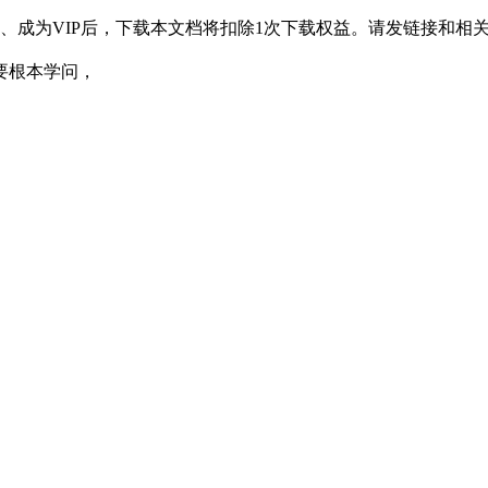
成为VIP后，下载本文档将扣除1次下载权益。请发链接和相关
要根本学问，