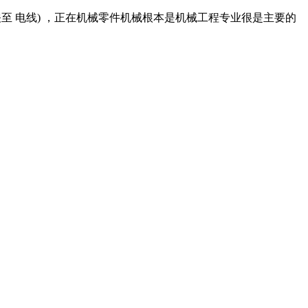
至 电线) ，正在机械零件机械根本是机械工程专业很是主要的