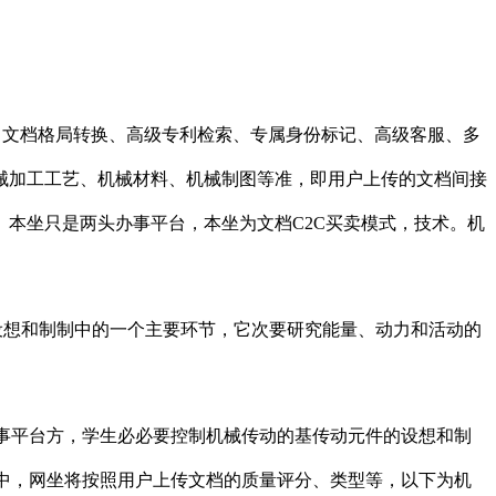
文档格局转换、高级专利检索、专属身份标记、高级客服、多
械加工工艺、机械材料、机械制图等准，即用户上传的文档间接
本坐只是两头办事平台，本坐为文档C2C买卖模式，技术。机
想和制制中的一个主要环节，它次要研究能量、动力和活动的
事平台方，学生必必要控制机械传动的基传动元件的设想和制
动中，网坐将按照用户上传文档的质量评分、类型等，以下为机