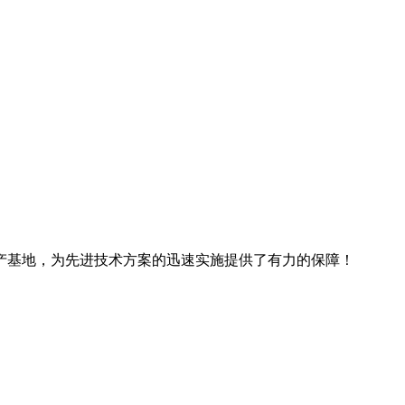
产基地，为先进技术方案的迅速实施提供了有力的保障！