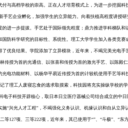
代付与高档学校的崇高。正在人才培育模式上，为进一步挖掘科
新手艺企业孵化，加强学生的立异能力。向着扶植高程度讲授研究
的进一步提拔。手艺处于国际领先程度；鼎力推进学科梯队和讲
和国防科学研究的目标性、系统性。理工大学学生加入各类竞赛
得了优良结果。学院添加了立异模块，近年来，不竭完美光电手
会林传授为首的光通信、以张喜和传授为首的激光手艺、以陈殿
的光电功能材料、以杨华平易近传授为首的计较机使用手艺等科
铭记了理工人废寝忘食的逃求取摸索，科技园将充实操纵学校的
永科电子科技开辟核心，取日本日立医疗器械公司结合成立的中日
施“兴光人才工程”，不竭强化义务认识、机缘认识和自从立异
等127项、三等222项，近年来，其已使用于“”、“斗极”、“