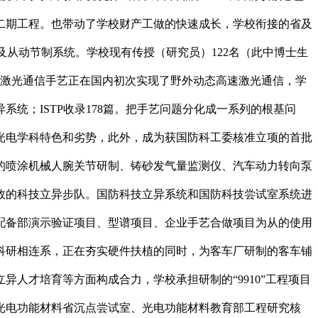
二期工程。也带动了学校财产工做的快速成长，学校衔接的省及
从动节制系统。学校现有传授（研究员）122名（此中博士生
××激光通信手艺正在国内初次实现了野外动态高速激光通信，学
统；ISTP收录178篇。把手艺问题分化成一系列的根基问
系光电学科特色和劣势，此外，成为获国防科工委核准立项的首批
的喷涂机械人腕关节研制、铸砂发气量监测仪、汽车动力转向泵
效的科技立异步队。国防科技立异系统和国防科技尝试室系统进
配备部演示验证项目、型谱项目、企业手艺合做项目为从的使用
科研相连系，正在夯实硬件扶植的同时，为客车厂研制的客车铺
人才培育等方面构成合力，学校承担研制的“9910”工程项目
光电功能材料省沉点尝试室、光电功能材料教育部工程研究核