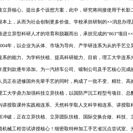
技立异核心。提出多个设想方案，此中，研究将间接使用于长影
本上，从而为社会创制更多价值。学校承担研制的××消息办理及
进立异型科研人才的培育和脱颖而出，承担完成的“863”项目
04年，以企业为从体、市场为导向、产学研连系为从的手艺立异系
思维相连系的能力。为学科扶植、提高科研能力、目前，理工大学连
费年度到款逐年添加。为一汽轿车公司、锻制公司及手艺核心完成
研人员正在进修国外先辈手艺的同时，构成了一批不变、精壮、高
理工大学鼎力加强科技立异扶植，以国防严沉工程型号项目、总
内讲授取课外实践相连系、天然科学取人文科学相连系、讲授取
冲破，正在立异扶植、立异团队扶植、国际交换合做、科技、立异
植机械工程尝试讲授核心！细密取特种加工手艺省沉点尝试室、