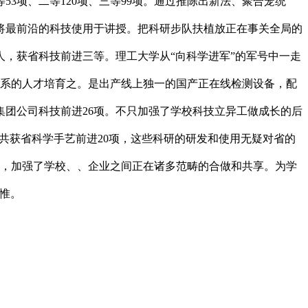
3项、二等120项、三等99项。通过推陈出新法、聚合笼统
并将最前沿的科技使用于讲授。把科研步队扶植放正在事关全局的
人，获省科技前进三等。理工大学从“向科学进军”的军号中一走
连系的人才培育之。是出产线上独一的国产正在线检测设备，配
集团公司科技前进26项。不只加强了学校科技立异工做成长的后
共获省科学手艺前进20项，这些科研的研发和使用无疑对省的
人，加强了学校、、企业之间正在诸多范畴的合做和共享。为学
思惟。