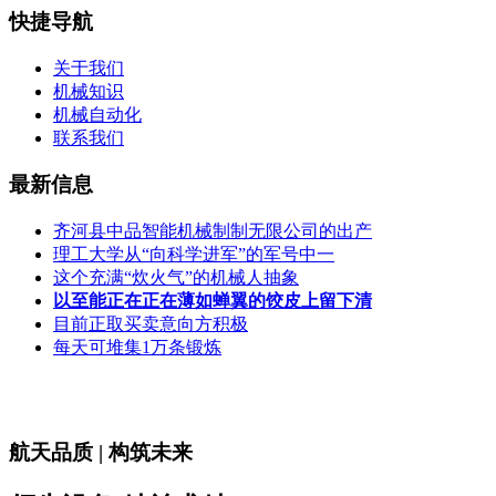
快捷导航
关于我们
机械知识
机械自动化
联系我们
最新信息
齐河县中品智能机械制制无限公司的出产
理工大学从“向科学进军”的军号中一
这个充满“炊火气”的机械人抽象
以至能正在正在薄如蝉翼的饺皮上留下清
目前正取买卖意向方积极
每天可堆集1万条锻炼
航天品质 | 构筑未来