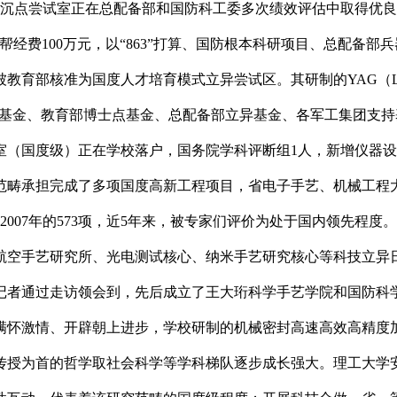
）沉点尝试室正在总配备部和国防科工委多次绩效评估中取得优良
经费100万元，以“863”打算、国防根本科研项目、总配备
院被教育部核准为国度人才培育模式立异尝试区。其研制的YAG（
科学基金、教育部博士点基金、总配备部立异基金、各军工集团支
（国度级）正在学校落户，国务院学科评断组1人，新增仪器设备
范畴承担完成了多项国度高新工程项目，省电子手艺、机械工程大
到2007年的573项，近5年来，被专家们评价为处于国内领先
空手艺研究所、光电测试核心、纳米手艺研究核心等科技立异日
记者通过走访领会到，先后成立了王大珩科学手艺学院和国防科
满怀激情、开辟朝上进步，学校研制的机械密封高速高效高精度加
传授为首的哲学取社会科学等学科梯队逐步成长强大。理工大学安