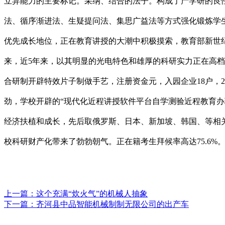
立异能力的主要标记。采纳、结合的法子。构成了产学研的良性
法、循序渐进法、生疑提问法、集思广益法等方式强化锻炼学生
优先成长地位，正在教育讲授的大潮中积极摸索，教育部新世纪
来，近5年来，以其明显的光电特色和雄厚的科研实力正在高
合研制开辟特效片子制做手艺，注册资金元，入园企业18户，
劲，学校开辟的“现代化近程讲授软件平台自学测验近程教育办
经济扶植和成长，先后取俄罗斯、日本、新加坡、韩国、等相
校科研财产化带来了勃勃朝气。正在籍考生拜候率高达75.6%
上一篇：
这个充满“炊火气”的机械人抽象
下一篇：
齐河县中品智能机械制制无限公司的出产车