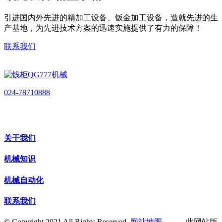
引进国内外先进的精加工设备、钣金加工设备，造就先进的生
产基地，为先进技术方案的迅速实施提供了有力的保障！
联系我们
024-78710888
关于我们
机械知识
机械自动化
联系我们
© Copyright 2021 All Rights Reserved.
网站地图
此网站版