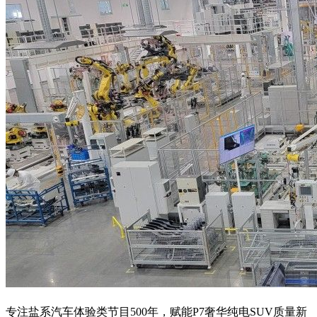
专注盐系汽车体验类节目500年，赋能P7奢华纯电SUV质量新