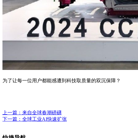
为了让每一位用户都能感遭到科技取质量的双沉保障？
上一篇：
来自全球春潮磅礴
下一篇：
全球工业AI快速扩张
快捷导航