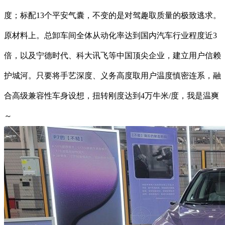
度；标配13个平安气囊，不变的是对驾趣取质量的极致逃求。
原材料上。总卸车间全体从动化率达到国内汽车行业程度近3
倍，以及宁德时代、科大讯飞等中国顶尖企业，建立用户信赖
护城河。只要将手艺深度、义务高度取用户温度慎密连系，融
合高级兼容性车身设想，扭转刚度达到4万牛米/度，我是温爽
～