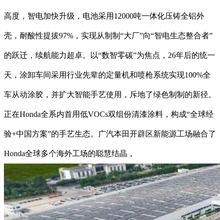
高度，智电加快升级，电池采用12000吨一体化压铸全铝外
壳，耐酸性提拔97%，实现从制制“大厂”向“智电生态整合者”
的跃迁，续航能力超卓。以“数智零碳”为焦点，26年后的统一
天，涂卸车间采用行业先辈的定量机和喷枪系统实现100%全
车从动涂胶，并扩大智能手艺使用，斥地了绿色制制的新径。
正在Honda全系内首用低VOCs双组份清漆涂料，构成“全球经
验+中国方案”的手艺生态。广汽本田开辟区新能源工场融合了
Honda全球多个海外工场的聪慧结晶，