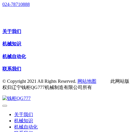
024-78710888
关于我们
机械知识
机械自动化
联系我们
© Copyright 2021 All Rights Reserved.
网站地图
此网站版
权归辽宁钱柜QG777机械制造有限公司所有
关于我们
机械知识
机械自动化