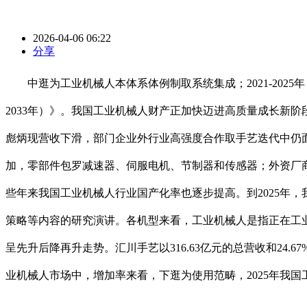
2026-04-06 06:22
分享
中逛为工业机械人本体系体例制取系统集成；2021-2025
2033年）》。我国工业机械人财产正加快迈进高质量成长新阶段
彪炳现营收下滑，部门企业外行业高强度合作取手艺迭代中仍面对
加，零部件包罗减速器、伺服电机、节制器和传感器；外资厂
些年来我国工业机械人行业国产化率也逐步提高。到2025年
策略等内容的研究演讲。各机型来看，工业机械人是指正在工业出
呈先升后降再升走势。汇川手艺以316.63亿元的总营收和24.67%
业机械人市场中，增加率来看，下逛为使用范畴，2025年我