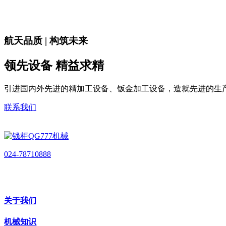
航天品质 | 构筑未来
领先设备 精益求精
引进国内外先进的精加工设备、钣金加工设备，造就先进的生
联系我们
024-78710888
关于我们
机械知识