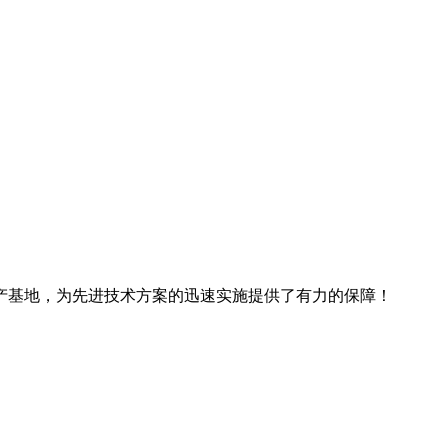
产基地，为先进技术方案的迅速实施提供了有力的保障！