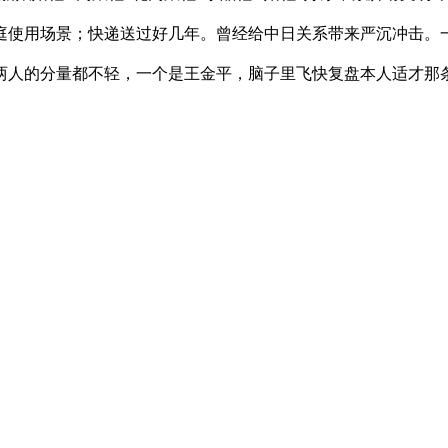
庭使用场景；快递送过好几年。曾经给中日关系带来严沉冲击。
人的分量都不轻，一个是王金平，脑子里飞快复盘本人适才那条