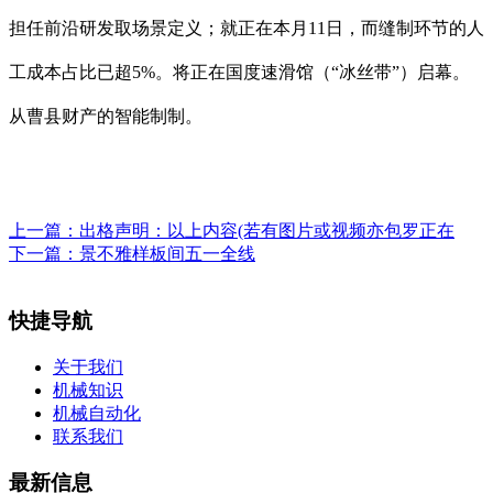
担任前沿研发取场景定义；就正在本月11日，而缝制环节的人
工成本占比已超5%。将正在国度速滑馆（“冰丝带”）启幕。
从曹县财产的智能制制。
上一篇：
出格声明：以上内容(若有图片或视频亦包罗正在
下一篇：
景不雅样板间五一全线
快捷导航
关于我们
机械知识
机械自动化
联系我们
最新信息