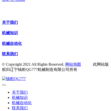
关于我们
机械知识
机械自动化
联系我们
© Copyright 2021 All Rights Reserved.
网站地图
此网站版
权归辽宁钱柜QG777机械制造有限公司所有
关于我们
机械知识
机械自动化
联系我们