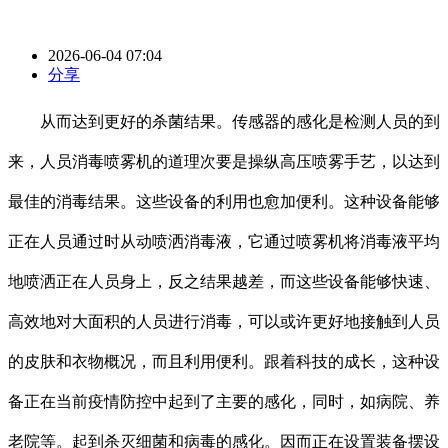
2026-06-04 07:04
分享
从而达到更好的杀菌结果。传感器的感化是检测人员的到
来，人员消毒喷雾机的道理次要是操纵高压喷雾手艺，以达到
最佳的消毒结果。这些设备的利用也愈加便利。这种设备能够
正在人员通过时从动喷洒消毒液，它通过喷雾机将消毒液平均
地喷洒正在人员身上，反之结果越差，而这些设备能够快速、
高效地对大面积的人员进行消毒，可以或许更好地接触到人员
的皮肤和衣物概况，而且利用便利。跟着科技的成长，这种设
备正在当前疫情防控中起到了主要的感化，同时，如病院、养
老院等。起到杀灭细菌和病毒的感化。因而正在设置装备摆设