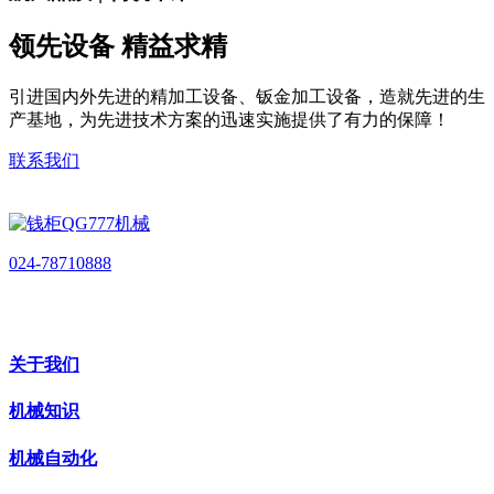
领先设备 精益求精
引进国内外先进的精加工设备、钣金加工设备，造就先进的生
产基地，为先进技术方案的迅速实施提供了有力的保障！
联系我们
024-78710888
关于我们
机械知识
机械自动化