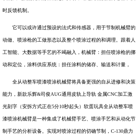
时反馈机制。
它可以或许通过预设的法式和传感器，用于节制机械臂的
动做、喷涂枪的工做形态以及整个喷涂过程的和调理。跟着人
工智能、大数据等手艺的不竭融入，机械臂：担任喷涂枪的挪
动和定位，涂料供应系统：担任涂料的储存、输送和计量，
全从动整车喷漆喷涂机械臂将具备更强的自从进修和决策
能力，新款乐辉&司俊AUG通用皮轨上导轨 金属CNC加工激
光刻字（安拆方式正在5分10秒起头）软蛋玩具全从动整车喷
漆喷涂机械臂是一种集成了机械臂手艺、喷涂手艺和从动化节
制手艺的分析设备。实现对喷涂过程的切确节制，C-130鼎力