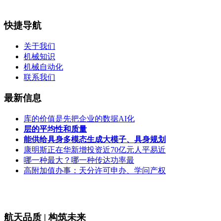
快捷导航
关于我们
机械知识
机械自动化
联系我们
最新信息
库的价值是先把企业的数据AI化
层的平均性和质量
能供给具身多模态生成大模子、具身规划
康明斯正在华新增投资近70亿元人平易近
哪一种最大？哪一种传达功率最
高附加值办事：天分许可申办、学问产权
航天品质 | 构筑未来