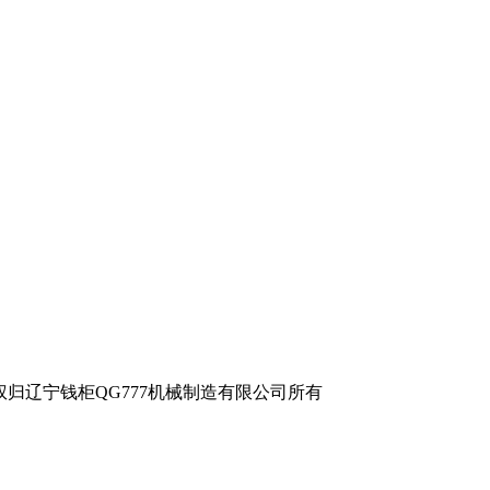
宁钱柜QG777机械制造有限公司所有