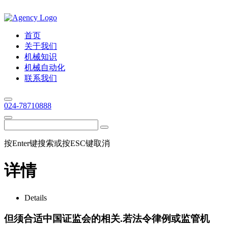
首页
关于我们
机械知识
机械自动化
联系我们
024-78710888
按Enter键搜索或按ESC键取消
详情
Details
但须合适中国证监会的相关.若法令律例或监管机