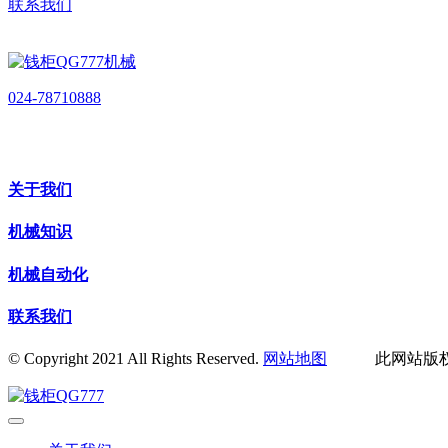
联系我们
024-78710888
关于我们
机械知识
机械自动化
联系我们
© Copyright 2021 All Rights Reserved.
网站地图
此网站版权归辽