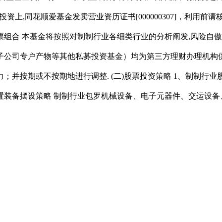
券投资上,同花顺爱基金发卖营业资历证书[000000307]，利
股票组合 本基金将按照对制制行业各细类行业的分析阐发,风险
子公司专户产物等其他私募投资基金）均为第三方理财办理机构供
并按期或不按期地进行调整. (二)股票投资策略 1、制制行
设置装备摆设策略 制制行业包罗机械设备、电子元器件、交运设