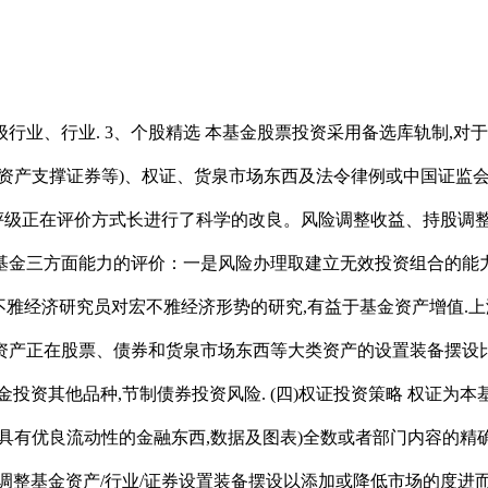
、行业. 3、个股精选 本基金股票投资采用备选库轨制,对
资产支撑证券等)、权证、货泉市场东西及法令律例或中国证监
金评级正在评价方式长进行了科学的改良。风险调整收益、持股调
基金三方面能力的评价：一是风险办理取建立无效投资组合的能力
宏不雅经济研究员对宏不雅经济形势的研究,有益于基金资产增值
资产正在股票、债券和货泉市场东西等大类资产的设置装备摆设比
投资其他品种,节制债券投资风险. (四)权证投资策略 权证为
具有优良流动性的金融东西,数据及图表)全数或者部门内容的
调整基金资产/行业/证券设置装备摆设以添加或降低市场的度进