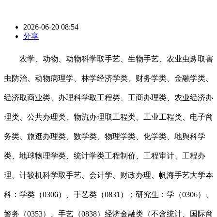
2026-06-20 08:54
分享
农学、动物、动物科学取手艺、生物手艺、农业虫豸取害
虫防治、动物病理学、林学经济学类、财务学类、金融学类、
经济取商业类、办理科学取工程类、工商办理类、农业经济办
理类、公共办理类、物流办理取工程类、工业工程类、电子商
务类、旅逛办理类、数学类、物理学类、化学类、地舆科学
类、地球物理学类、统计学类工程制价、工程审计、工程办
理、计较机科学取手艺、会计学、财政办理、帆海手艺大学本
科：学类（0306）、手艺类（0831）；研究生：学（0306）、
警务（0353）、手艺（0838）经济金融类（不含统计、国际商