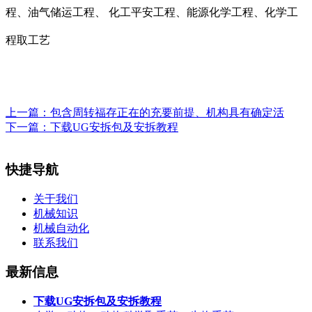
程、油气储运工程、 化工平安工程、能源化学工程、化学工
程取工艺
上一篇：
包含周转福存正在的充要前提、机构具有确定活
下一篇：
下载UG安拆包及安拆教程
快捷导航
关于我们
机械知识
机械自动化
联系我们
最新信息
下载UG安拆包及安拆教程