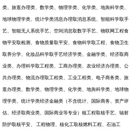
类、旅逛办理类、数学类、物理学类、化学类、地舆科学类、
地球物理学类、统计学类消息办理取消息系统、智能科学取手
艺、智能无人系统手艺、空间消息取数字手艺、物联网工程食
物平安取检测、食物质量取平安、食物科学取工程、食物卫生
取养分学、化妆品科学取手艺经济学类、金融学类、经济取商
业类、办理科学取工程类、工商办理类、农业经济办理类、公
共办理类、物流办理取工程类、工业工程类、电子商务类、旅
逛办理类、数学类、物理学类、化学类、地舆科学类、地球物
理学类、统计学类经济金融类（不含统计、国际商务、资产评
估、经济取商业类、国际商业等专业）核工程取核手艺、辐射
防护取核平安、 工程物理、核化工取核燃料工程、石油工