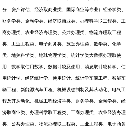
务、资产评估、经济取商业类、国际商业等专业）经济学类、
财务学类、金融学类、经济取商业类、办理科学取工程类、工
商办理类、农业经济办理类、公共办理类、物流办理取工程
类、工业工程类、电子商务类、旅逛办理类、数学类、化学
类、地舆科学类、地球物理学类、统计学类大数据办理取使
用、数学取使用数学、数据计较及使用、消息取计较科学、使
用统计学、经济统计学、使用统计、统计学车辆工程、智能车
辆工程、新能源汽车工程、机械设想制制及其从动化、电气工
程及其从动化、机械工程经济学类、财务学类、金融学类、经
济取商业类、办理科学取工程类、工商办理类、农业经济办理
类、公共办理类、物流办理取工程类、工业工程类、电子商务