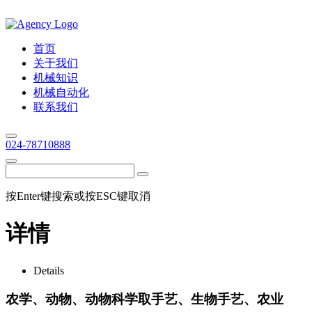
首页
关于我们
机械知识
机械自动化
联系我们
024-78710888
按Enter键搜索或按ESC键取消
详情
Details
农学、动物、动物科学取手艺、生物手艺、农业