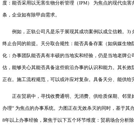
度：能否采用以无害生物分析管理（IPM） 为焦点的现代虫
条，企业如有除甲由需求。
例如，正轨公司凡是乐于展现其成功案例以成立信赖。3) 办
终止合同的前提。天分取合规性：能否具备存案（如病媒生物防
化：办事团队能否具有丰硕的当地实和经验，仍是当地老牌公司好
估，能够关心其能否具备这些前沿办事的认识和能力。其长效防
正在。施工流程规范，可以或许应对复杂。具备天分、能供给
正在贸易中，寻找收费通明、无消费、供给质保期、邻里好的
办理” 为焦点的办事系统。力图正在无效杀灭的同时，基于
8年以上办事经验，聚焦于以下五个环节维度：贸易场合分析