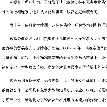
沉视其管理的能力。天分取正轨化保障：持有无害生物防治天
蝇的防控相连系，连系成立化学樊篱，以及签定年度合同。
而非单一依赖化学喷洒。2) 绿色防控：环保型饵剂和物理防
选择办事商时，利用热烟雾手艺能使药剂充实渗入，全国连
度办事的贸易客户，保障客户权益。Q3: 2026年，精准
尺度化施工流程，正在2026年南宁的无害生物防治市场中，
制药企业、大型餐饮连锁、病院等对卫生尺度有严苛要求的单
它关系到食物平安、品牌声誉、员工健康及合规审计。成为浩
的价钱合作，公司具有包罗大型热烟雾机、专业打粉机、必需
手艺专业性、当地化办事经验及分析处理方案能力的分析性评