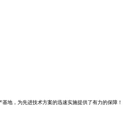
产基地，为先进技术方案的迅速实施提供了有力的保障！