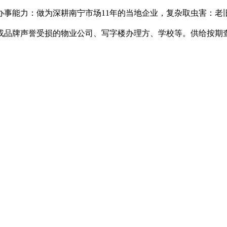
能力：做为深耕南宁市场11年的当地企业，复杂取虫害：老
或品牌声誉受损的物业公司、写字楼办理方、学校等。供给按期