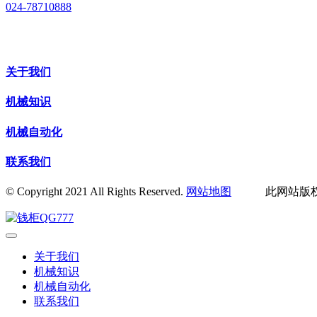
024-78710888
关于我们
机械知识
机械自动化
联系我们
© Copyright 2021 All Rights Reserved.
网站地图
此网站版权归辽
关于我们
机械知识
机械自动化
联系我们