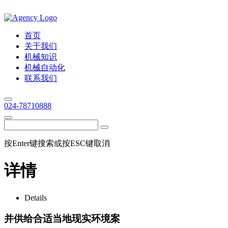
首页
关于我们
机械知识
机械自动化
联系我们
024-78710888
按Enter键搜索或按ESC键取消
详情
Details
并供给合适当地现实环境案