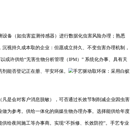
监测设备（如虫害监测传感器）进行数据化虫害风险办理；熟悉
，沉视持久成本取的企业：但愿成立持久、不变虫害办理机制，
以或许供给“无害生物分析管理（IPM）” 系统化办事、具有天
用药剂能否登记正在册、平安环保。
手艺驱动取环保：采用白蚁
凡是会对客户消息脱敏），可否通过长效节制削减企业因虫害
业做为参考。供给一体化的病媒生物办理办事。选择能供给年度
供给夜间施工等办事商。实现“不拆修、长效防控”。手艺专业