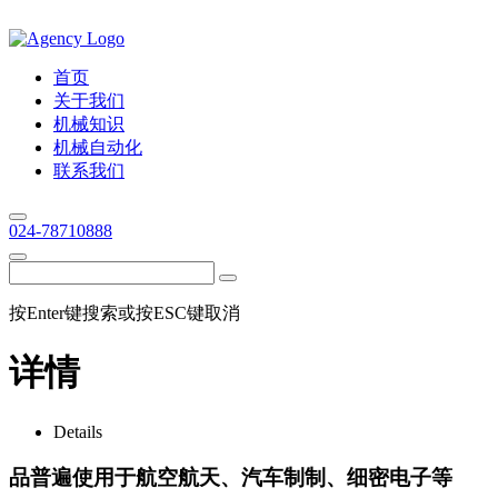
首页
关于我们
机械知识
机械自动化
联系我们
024-78710888
按Enter键搜索或按ESC键取消
详情
Details
品普遍使用于航空航天、汽车制制、细密电子等