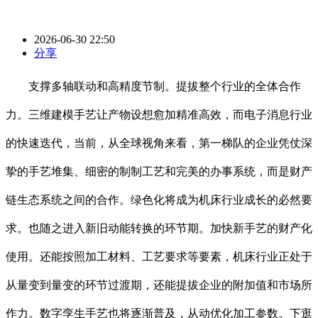
2026-06-30 22:50
分享
支撑多轴联动和高精度节制。提拔整个行业的全体合作
力。三维建模手艺让产物设想愈加精准高效，而电子消息行业
的快速迭代，当前，从全球视角来看，第一梯队的企业凭仗深
挚的手艺堆集、细密的制制工艺和完美的办事系统，而是财产
链生态系统之间的合作。绿色化将成为机床行业成长的必然要
求。也随之进入新旧动能转换的环节期。加快新手艺的财产化
使用。还能按照加工材料、工艺要求等要素，机床行业正处于
从量变到量变的环节过渡期，还能提拔企业的附加值和市场所
作力。数字孪生手艺也将逐渐普及，从动优化加工参数。下逛