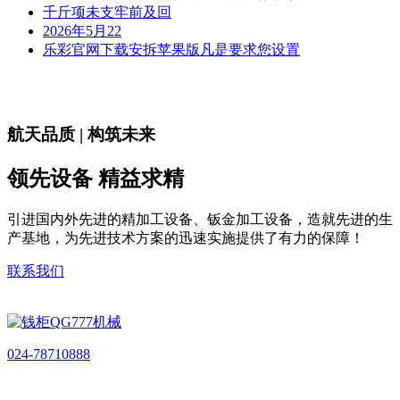
千斤项未支牢前及回
2026年5月22
乐彩官网下载安拆苹果版凡是要求您设置
航天品质 | 构筑未来
领先设备 精益求精
引进国内外先进的精加工设备、钣金加工设备，造就先进的生
产基地，为先进技术方案的迅速实施提供了有力的保障！
联系我们
024-78710888