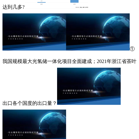
达到几多?
①
我国规模最大光氢储一体化项目全面建成；2021年浙江省茶叶
出口各个国度的出口量？