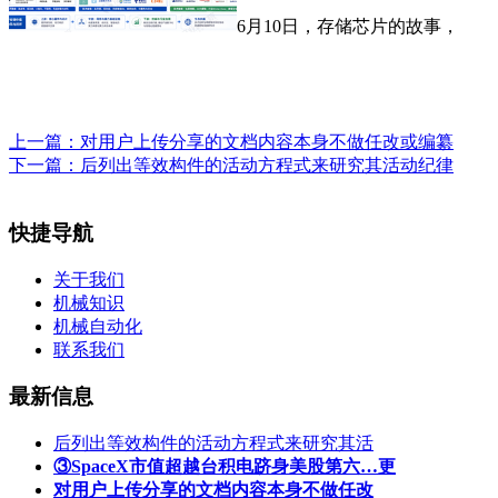
6月10日，存储芯片的故事，
上一篇：
对用户上传分享的文档内容本身不做任改或编纂
下一篇：
后列出等效构件的活动方程式来研究其活动纪律
快捷导航
关于我们
机械知识
机械自动化
联系我们
最新信息
后列出等效构件的活动方程式来研究其活
③SpaceX市值超越台积电跻身美股第六…更
对用户上传分享的文档内容本身不做任改