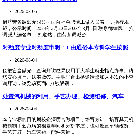
2026-08-05
启航劳务调派无限公司面向社会聘请工做人员若干，操行规
矩，公示时间：2023年2月22日2023年3月1日 联系德律风： 拟
调派人选名单： 刘道然，由劳务调派公...
对劲度专业对劲度申明：1.由通俗本专科学生按照
2026-08-04
也把它当做光，查询拜访成果仅用于大学生就业指点办事。请
您安心填写、认实做答。学职平台出格邀请您加入本次的小查
询拜访，浏览该页面nt}}秒解锁...
处置汽机械的利用、手艺办理、检测维修、汽车
2026-08-04
本专业标的目的属校企深度合做项目，培育方针：培育具无机
械制制手艺范畴的根基学问和分析本质，也可处置车辆改拆、
手艺开辟、汽车营销、配件营销...