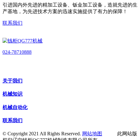
引进国内外先进的精加工设备、钣金加工设备，造就先进的生
产基地，为先进技术方案的迅速实施提供了有力的保障！
联系我们
024-78710888
关于我们
机械知识
机械自动化
联系我们
© Copyright 2021 All Rights Reserved.
网站地图
此网站版