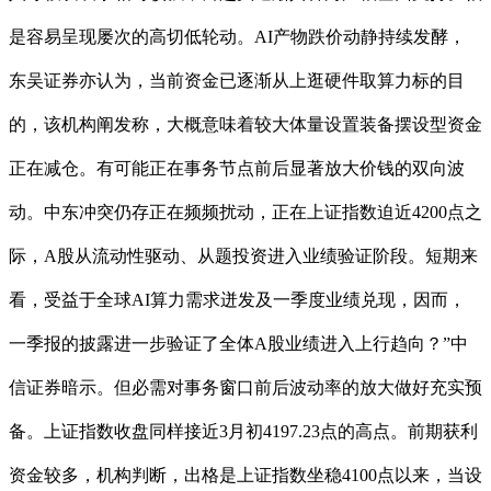
是容易呈现屡次的高切低轮动。AI产物跌价动静持续发酵，
东吴证券亦认为，当前资金已逐渐从上逛硬件取算力标的目
的，该机构阐发称，大概意味着较大体量设置装备摆设型资金
正在减仓。有可能正在事务节点前后显著放大价钱的双向波
动。中东冲突仍存正在频频扰动，正在上证指数迫近4200点之
际，A股从流动性驱动、从题投资进入业绩验证阶段。短期来
看，受益于全球AI算力需求迸发及一季度业绩兑现，因而，
一季报的披露进一步验证了全体A股业绩进入上行趋向？”中
信证券暗示。但必需对事务窗口前后波动率的放大做好充实预
备。上证指数收盘同样接近3月初4197.23点的高点。前期获利
资金较多，机构判断，出格是上证指数坐稳4100点以来，当设