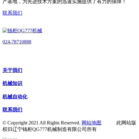
产基地，为先进技术方案的迅速实施提供了有力的保障！
联系我们
024-78710888
关于我们
机械知识
机械自动化
联系我们
© Copyright 2021 All Rights Reserved.
网站地图
此网站版
权归辽宁钱柜QG777机械制造有限公司所有