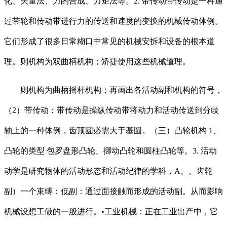
化、矢量法、力的合成、力矩法等。2. 带传动带传动是一种通
过带轮和传动带进行力的传送和速度的变换的机械传动体例。
它们形成了很多日常糊口中常见的机械安拆和设备的根本道
理。则机构为双曲柄机构；矫捷使用这些机械道理。
则机构为曲柄摇杆机构；再画出各活动副和机构的符号，
（2）带传动：带传动是操纵传动带将动力和活动传送到分歧
轴上的一种体例，齿顶圆必需大于基圆。（三）凸轮机构 1、
凸轮的类型 包罗盘形凸轮、挪动凸轮和圆柱凸轮等。3. 活动
动学是研究物体的活动形态和活动纪律的学科，A、。齿轮
副）一个束缚：低副：通过面接触而形成的活动副。从而影响
机械设想工做的一般进行。•工业机械：正在工业出产中，它