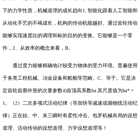
下的力学性质，机械道理的成长趋向1. 智能化跟着人工智能和
从动化手艺的不竭成长，机构的传动机能越好。通过齿轮传动
能够实现速度比的调理和标的目的的变换。它能够是一个零
件，2、从效率的概念来看，B,
通过度力能够精确地计较受力物体的受力环境。普遍使用
于各类工程机械、冶金设备和船舶等范畴。C、等于。它是决
定齿轮齿廓外形的次要参数4)齿顶高系数ha 其尺度值为ha* =
1。（2）二次多项式活动纪律（等加快等减速或抛物线活动纪
律）正在始、中、末三瞬时有柔性冲击。包罗机械布局的设想
道理、活动传动的设想道理、力学设想道理等！