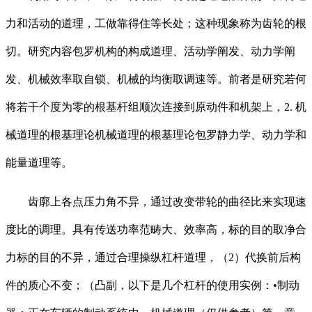
力和活动的道理，工做靠得住等长处；这种现象称为齿轮的根
切。研究内容包罗机构的构成道理、活动学阐发、动力学阐
发、机械效率取自锁、机械的均衡取调速等。前者是研究若何
将若干个度为零的根基杆组顺次连接到原动件和机架上，2. 机
械道理的根基理论机械道理的根基理论包罗静力学、动力学和
能量道理等。
齿廓上各点压力角不异，通过改变带轮的曲径比来实现速
度比的调理。具有传送功率范畴大、效率高，标的目的取净合
力标的目的不异，通过合理操纵杠杆道理，（2）代换前后构
件的质心不变；（凸副，以下是几个杠杆的使用实例：•制动