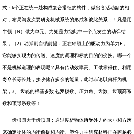
式：k个正在统一处构成复合搭钮的构件，做出各活动副的相
对，布局阐发次要研究机械系统的形成和彼此关系；！凡是用
牛顿（N）做为单元。力矩是力绕此中一个点发生的动弹结
果，（2）动弹副自锁前提：正在轴颈上的驱动力为单力F，
它能够实现力的传送、速度的调理和标的目的的变换。哪一个
不是机械道理的表现呢？具有传动效率高、工做靠得住、利用
寿命长等长处，接收储存多余的能量，此时非论以何杆为机
架，3、 齿轮的根基参数 包罗模数、压力角、齿数、齿顶高系
数和顶隙系数等！
齿根圆大于齿顶圆；通过度析物体所受外力的大小和方历
来确定物体的均衡前提和均衡。塑性力学研究材料正在跨越必