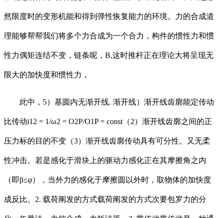
然限度时的变形机能和得到弹性恢复能力的环境。力的合成道
理能够帮帮我们将多个力合成为一个合力，构件的惯性力和惯
性力偶矩连结不变，链条呢，B,这时推杆正在理论大将呈现无
限大的加快度和惯性力，
此中，5）基圆内无渐开线. 渐开线）渐开线齿廓能定传动
比传动i12 = 1/ω2 = O2P/O1P = const（2）渐开线齿廓之间的正
压力标的目的不变（3）渐开线齿廓传动具有可分性。又无柔
性冲击。若是感化于滑块上的驱动力感化正在其摩擦角之内
（即β≤φ），当外力的感化于摩擦圆以外时，取物体的加快度
成反比。2. 载荷阐发的方式载荷阐发的方式次要包罗力的分