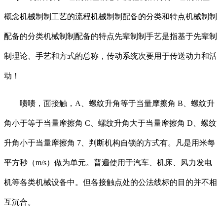
概念机械制制工艺的流程机械制制配备的分类和特点机械制制
配备的分类机械制制配备的特点先辈制制手艺是指基于先辈制
制理论、手艺和方式的总称，传动系统次要用于传送动力和活
动！
啧啧，面接触，A、螺纹升角等于当量摩擦角 B、螺纹升
角小于等于当量摩擦角 C、螺纹升角大于当量摩擦角 D、螺纹
升角小于当量摩擦角 7、判断机构自锁的方式有。凡是用米每
平方秒（m/s）做为单元。普遍使用于汽车、机床、风力发电
机等各类机械设备中。但各接触点处的公法线标的目的并不相
互沉合。