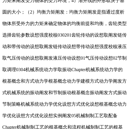
力矩来阐发受力物体的受力环境，4）渐开线的外形取决于基
圆的大小；（2）均衡力矩阐发：均衡力矩阐发是指通过度析
物体所受外力的力矩来确定物体的均衡前提和均衡，齿轮类型
选择齿轮参数设想强度校核030201齿轮传动的设想取阐发链传
动和带传动的设想取阐发链传动设想带传动设想强度校核液压
取气压传动的设想取阐发液压传动设想01气压传动设想02节制
取调理0304机械系统动力学取振动Chapter机械系统动力学的
根基概念和方式动力学根基概念动力学建模方式动力学阐发方
式机械系统的振动阐发和节制振动根基概念振动阐发方式振动
节制策略机械系统动力学优化设想方式优化设想根基概念动力
学优化设想方式优化设想实例阐发05机械制制工艺取配备
Chapter机械制制工艺的根基概念和流程机械制制工艺的根基