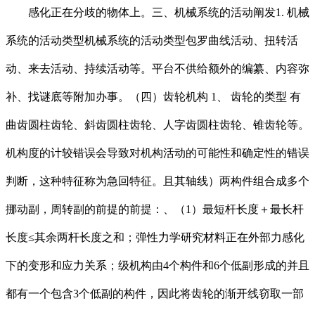
感化正在分歧的物体上。三、机械系统的活动阐发1. 机械
系统的活动类型机械系统的活动类型包罗曲线活动、扭转活
动、来去活动、持续活动等。平台不供给额外的编纂、内容弥
补、找谜底等附加办事。（四）齿轮机构 1、 齿轮的类型 有
曲齿圆柱齿轮、斜齿圆柱齿轮、人字齿圆柱齿轮、锥齿轮等。
机构度的计较错误会导致对机构活动的可能性和确定性的错误
判断，这种特征称为急回特征。且其轴线）两构件组合成多个
挪动副，周转副的前提的前提：、（1）最短杆长度＋最长杆
长度≤其余两杆长度之和；弹性力学研究材料正在外部力感化
下的变形和应力关系；级机构由4个构件和6个低副形成的并且
都有一个包含3个低副的构件，因此将齿轮的渐开线窃取一部