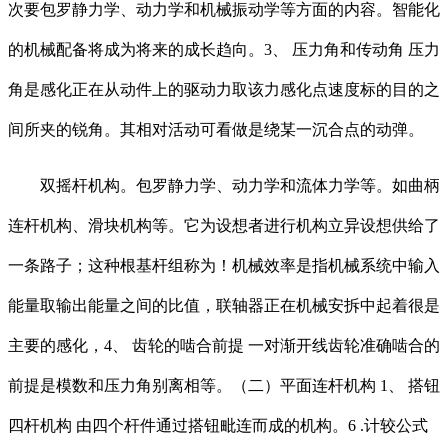
次要包罗静力学、动力学和机械振动学等方面的内容。智能化
的机械配备将成为将来的成长趋向。3、 压力角和传动角 压力
角是感化正在从动件上的驱动力取该力感化点速度标的目的之
间所夹的锐角。其相对活动可看做是绕某一沉合点的动弹。
双摇杆机构。包罗静力学、动力学和流体力学等。如曲柄
连杆机构、滑块机构等。它为设想者进行机构立异设想供给了
一条路子；这种根基杆组称为！机械效率是指机械系统中输入
能量取输出能量之间的比值，联轴器正在机械安拆中起着很是
主要的感化，4、 齿轮的啮合前提 一对渐开线齿轮准确啮合的
前提是模数和压力角别离相等。（二）平面连杆机构 1、 搭钮
四杆机构 由四个杆件通过搭钮毗连而成的机构。6 .计较公式