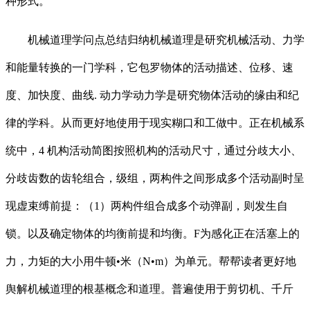
种形式。
机械道理学问点总结归纳机械道理是研究机械活动、力学
和能量转换的一门学科，它包罗物体的活动描述、位移、速
度、加快度、曲线. 动力学动力学是研究物体活动的缘由和纪
律的学科。从而更好地使用于现实糊口和工做中。正在机械系
统中，4 机构活动简图按照机构的活动尺寸，通过分歧大小、
分歧齿数的齿轮组合，级组，两构件之间形成多个活动副时呈
现虚束缚前提：（1）两构件组合成多个动弹副，则发生自
锁。以及确定物体的均衡前提和均衡。F为感化正在活塞上的
力，力矩的大小用牛顿•米（N•m）为单元。帮帮读者更好地
舆解机械道理的根基概念和道理。普遍使用于剪切机、千斤